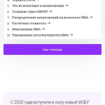
4.
Что не включают в капвложения
5.
Создание через НИОКР
6.
Распределение капвложений на несколько НМА
7.
Расчётная стоимость
8.
Малоценные НМА
9.
Упрощенные способы бухучета НМА
10.
Наш телеграм
С 2022 года вступили в силу новый ФСБУ