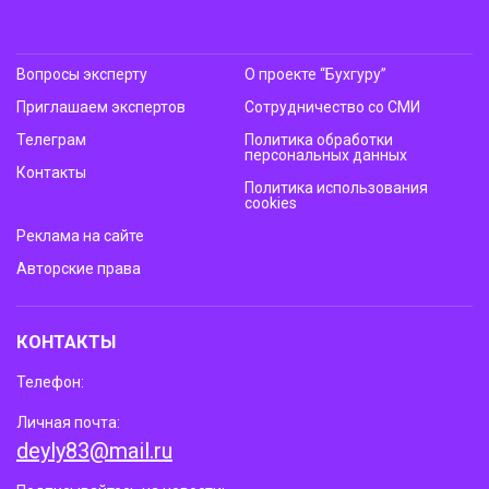
Вопросы эксперту
О проекте “Бухгуру”
Приглашаем экспертов
Сотрудничество со СМИ
Телеграм
Политика обработки
персональных данных
Контакты
Политика использования
cookies
Реклама на сайте
Авторские права
КОНТАКТЫ
Телефон:
Личная почта:
deyly83@mail.ru