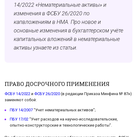
14/2022 «Нематериальные активы» и
изменения в ФСБУ 26/2020 по
капвложениям в НМА. Про новое и
основные изменения в бухгалтерском учёте
капитальных вложений в нематериальные
активы узнаете из статьи.
ПРАВО ДОСРОЧНОГО ПРИМЕНЕНИЯ
ФСБУ 14/2022
и
ФСБУ 26/2020
(в редакции Приказа Минфина № 87н)
заменяют собой:
ПБУ 14/2007
“Учет нематериальных активов”;
ПБУ 17/02
“Учет расходов на научно-исследовательские,
опытно-конструкторские и технологические работы”.