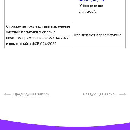
“Обесценение
активов”.
Отражение последствий изменения
учетной политики в связи с
Это делают перспективно
началом применения ФСБУ 14/2022
и изменений в ФСБУ 26/2020
Предыдущая запись
Следующая запись