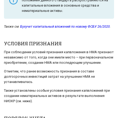
положения данного стандарта распространяются на
капитальные вложения в основные средства и
нематериальные активы.
Также см.
Бухучет капитальный вложений по новому ФСБУ 26/2020
.
УСЛОВИЯ ПРИЗНАНИЯ
При соблюдении условий признания капвложения в НМА признают
независимо от того, когда они имели место – при первоначальном
приобретении, создании НМА или последующем улучшении.
Отметим, что ранее возможность признания в составе
долгосрочных инвестиций затрат на улучшение НМА не
устанавливалась.
Также установлены особые условия признания капвложений при
создании нематериальных активов в результате выполнения
НИОКР (см. ниже).