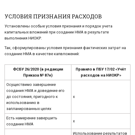
УСЛОВИЯ ПРИЗНАНИЯ РАСХОДОВ
Установлены особые условия признания и порядок учета
капитальных вложений при создании НМА в результате
выполнения НИОКР.
Так, сформулированы условия признания фактических затрат на
создание НМА в качестве капвложений:
ФСБУ 26/2020 (в редакции
Правило в ПБУ 17/02 «Учёт
Приказа № 87н)
расходов на НИОКР»
Осуществимо завершение
создания НМА и доведение его
до состояния, пригодного к
x
использованию в
запланированных целях
Есть намерение завершить
x
создание НМА
Использование результатов