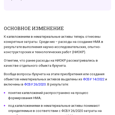
ОСНОВНОЕ ИЗМЕНЕНИЕ
К капвложениям в нематериальные активы теперь отнесены
конкретные затраты. Среди них – расходы на создание НМА в
результате выполнения научно-исследовательских, опытно-
конструкторских и технологических работ (НИОКР).
Отметим, что ранее расходы на НИОКР рассматривались в
качестве отдельного объекта бухучета.
Вообще вопросы бухучета на этапе приобретения или создания
объектов нематериальных активов выделены из
ФСБУ 14/2022
и
включены в
ФСБУ 26/2020
. В результате:
понятие капвложений распространено на процесс
формирования НМА;
под капвложениями в нематериальные активы понимают
определяемые в соответствии с ФСБУ 26/2020 затраты на