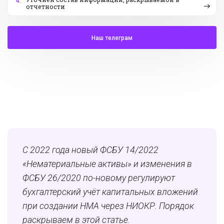
4.
отчетности
Наш телеграм
С 2022 года новый ФСБУ 14/2022
«Нематериальные активы» и изменения в
ФСБУ 26/2020 по-новому регулируют
бухгалтерский учёт капитальных вложений
при создании НМА через НИОКР. Порядок
раскрываем в этой статье.