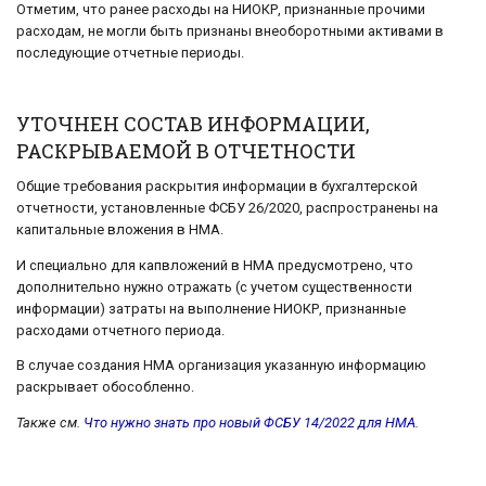
Отметим, что ранее расходы на НИОКР, признанные прочими
расходам, не могли быть признаны внеоборотными активами в
последующие отчетные периоды.
УТОЧНЕН СОСТАВ ИНФОРМАЦИИ,
РАСКРЫВАЕМОЙ В ОТЧЕТНОСТИ
Общие требования раскрытия информации в бухгалтерской
отчетности, установленные ФСБУ 26/2020, распространены на
капитальные вложения в НМА.
И специально для капвложений в НМА предусмотрено, что
дополнительно нужно отражать (с учетом существенности
информации) затраты на выполнение НИОКР, признанные
расходами отчетного периода.
В случае создания НМА организация указанную информацию
раскрывает обособленно.
Также см.
Что нужно знать про новый ФСБУ 14/2022 для НМА
.