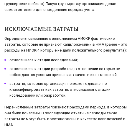
группировки не было). Такую группировку организация делает
самостоятельно для определения порядка учета.
ИСКЛЮЧАЕМЫЕ ЗАТРАТЫ
Определены связанные с выполнением НИОКР фактические
затраты, которые не признают капвложениями в НМА (ранее – это
расходы на НИОКР, которые не дали положительного результата):
относящиеся к стадии исследований;
относящиеся к стадии разработок, в отношении которых не
соблюдаются условия признания в качестве капвложений;
затраты, которые организация не может однозначно
классифицировать как затраты, относящиеся к стадии
исследований или разработок.
Перечисленные затраты признают расходами периода, в котором
они были понесены. В последующие отчетные периоды такие
затраты не могут быть восстановлены в качестве капвложений в
НМА.