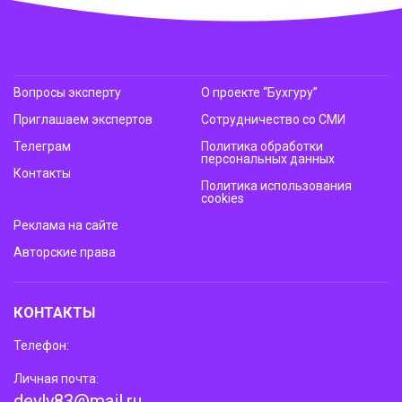
Вопросы эксперту
О проекте “Бухгуру”
Приглашаем экспертов
Сотрудничество со СМИ
Телеграм
Политика обработки
персональных данных
Контакты
Политика использования
cookies
Реклама на сайте
Авторские права
КОНТАКТЫ
Телефон:
Личная почта:
deyly83@mail.ru