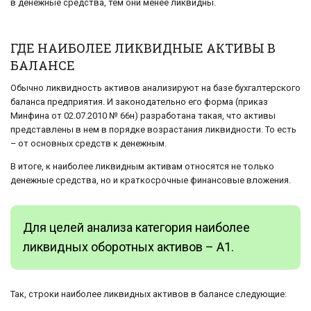
в денежные средства, тем они менее ликвидны.
ГДЕ НАИБОЛЕЕ ЛИКВИДНЫЕ АКТИВЫ В
БАЛАНСЕ
Обычно ликвидность активов анализируют на базе бухгалтерского
баланса предприятия. И законодательно его форма (приказ
Минфина от 02.07.2010 № 66н) разработана такая, что активы
представлены в нем в порядке возрастания ликвидности. То есть
– от основных средств к денежным.
В итоге, к наиболее ликвидным активам относятся не только
денежные средства, но и краткосрочные финансовые вложения.
Для целей анализа категория наиболее
ликвидных оборотных активов – А1.
Так, строки наиболее ликвидных активов в балансе следующие: