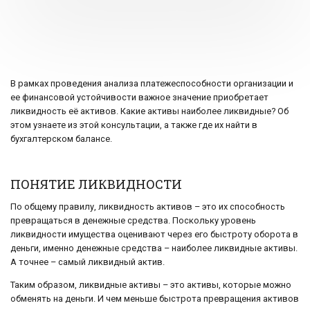
В рамках проведения анализа платежеспособности организации и
ее финансовой устойчивости важное значение приобретает
ликвидность её активов. Какие активы наиболее ликвидные? Об
этом узнаете из этой консультации, а также где их найти в
бухгалтерском балансе.
ПОНЯТИЕ ЛИКВИДНОСТИ
По общему правилу, ликвидность активов – это их способность
превращаться в денежные средства. Поскольку уровень
ликвидности имущества оценивают через его быстроту оборота в
деньги, именно денежные средства – наиболее ликвидные активы.
А точнее – самый ликвидный актив.
Таким образом, ликвидные активы – это активы, которые можно
обменять на деньги. И чем меньше быстрота превращения активов