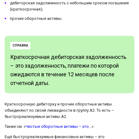
дебиторская задолженность с небольшим сроком погашения
(краткосрочная);
прочие оборотные активы.
СПРАВКА
Краткосрочная дебиторская задолженность
– это задолженность, платежи по которой
ожидаются в течение 12 месяцев после
отчетной даты.
Краткосрочную дебиторку и прочие оборотные активы
объединяют по своей ликвидности в группу А2. То есть –
быстрореализуемые активы А2.
Также см. «
Чистые оборотные активы – это…
».
Ещё быстрореализуемые финансовые активы – это