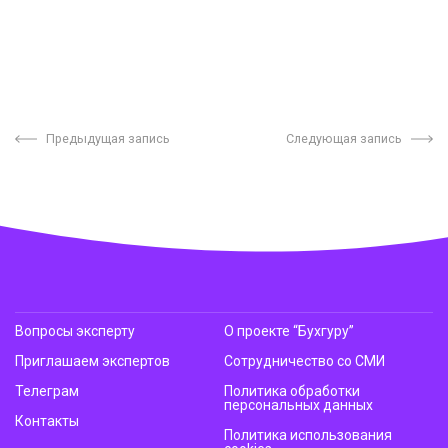
Предыдущая запись
Следующая запись
Вопросы эксперту
О проекте “Бухгуру”
Приглашаем экспертов
Сотрудничество со СМИ
Телеграм
Политика обработки
персональных данных
Контакты
Политика использования