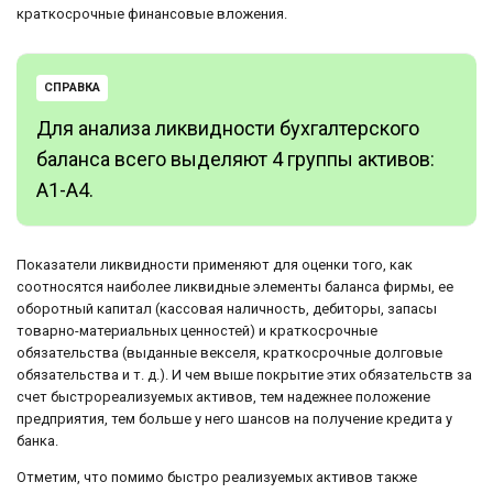
краткосрочные финансовые вложения.
СПРАВКА
Для анализа ликвидности бухгалтерского
баланса всего выделяют 4 группы активов:
А1-А4.
Показатели ликвидности применяют для оценки того, как
соотносятся наиболее ликвидные элементы баланса фирмы, ее
оборотный капитал (кассовая наличность, дебиторы, запасы
товарно-материальных ценностей) и краткосрочные
обязательства (выданные векселя, краткосрочные долговые
обязательства и т. д.). И чем выше покрытие этих обязательств за
счет быстрореализуемых активов, тем надежнее положение
предприятия, тем больше у него шансов на получение кредита у
банка.
Отметим, что помимо быстро реализуемых активов также