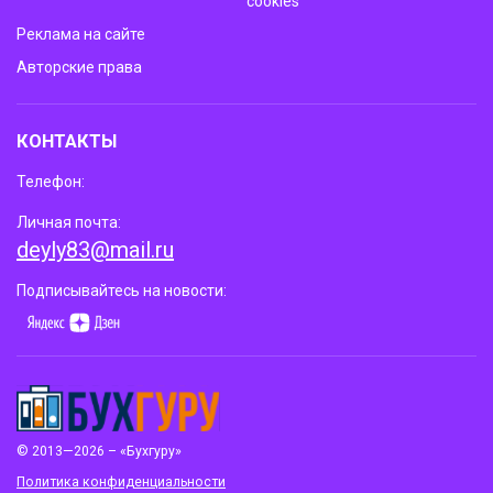
cookies
Реклама на сайте
Авторские права
КОНТАКТЫ
Телефон:
Личная почта:
deyly83@mail.ru
Подписывайтесь на новости:
© 2013—2026 – «Бухгуру»
Политика конфиденциальности