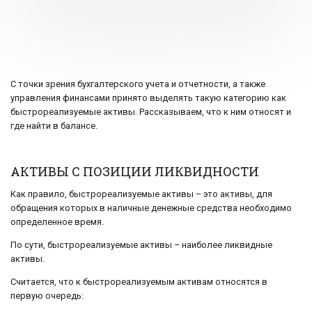
С точки зрения бухгалтерского учета и отчетности, а также
управления финансами принято выделять такую категорию как
быстрореализуемые активы. Рассказываем, что к ним относят и
где найти в балансе.
АКТИВЫ С ПОЗИЦИИ ЛИКВИДНОСТИ
Как правило, быстрореализуемые активы – это активы, для
обращения которых в наличные денежные средства необходимо
определенное время.
По сути, быстрореализуемые активы – наиболее ликвидные
активы.
Считается, что к быстрореализуемым активам относятся в
первую очередь: