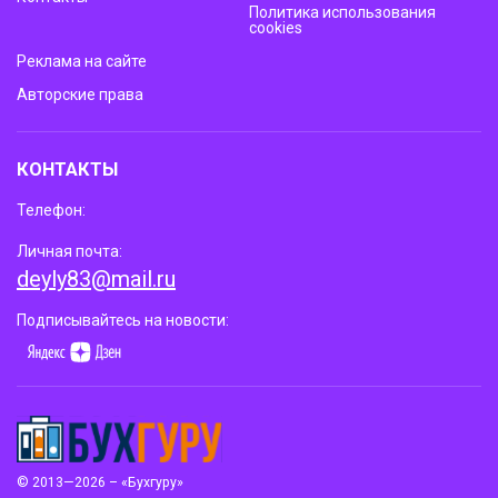
Политика использования
cookies
Реклама на сайте
Авторские права
КОНТАКТЫ
Телефон:
Личная почта:
deyly83@mail.ru
Подписывайтесь на новости:
© 2013—2026 – «Бухгуру»