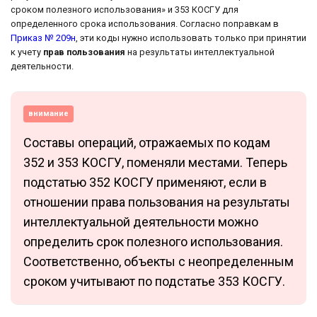
сроком полезного использования» и 353 КОСГУ для
определенного срока использования. Согласно поправкам в
Приказ № 209н
, эти коды нужно использовать только при принятии
к учету
прав пользования
на результаты интеллектуальной
деятельности.
внимание
Составы операций, отражаемых по кодам
352 и 353 КОСГУ, поменяли местами. Теперь
подстатью 352 КОСГУ применяют, если в
отношении права пользования на результаты
интеллектуальной деятельности можно
определить срок полезного использования.
Соответственно, объекты с неопределенным
сроком учитывают по подстатье 353 КОСГУ.