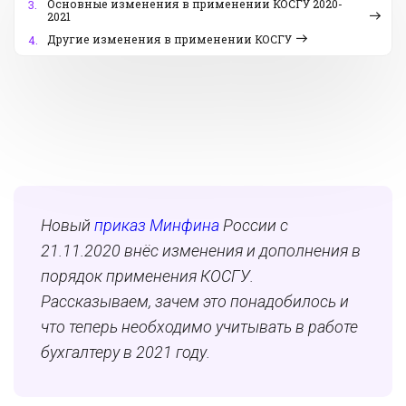
Основные изменения в применении КОСГУ 2020-
3.
2021
Другие изменения в применении КОСГУ
4.
Новый
приказ Минфина
России с
21.11.2020 внёс изменения и дополнения в
порядок применения КОСГУ.
Рассказываем, зачем это понадобилось и
что теперь необходимо учитывать в работе
бухгалтеру в 2021 году.