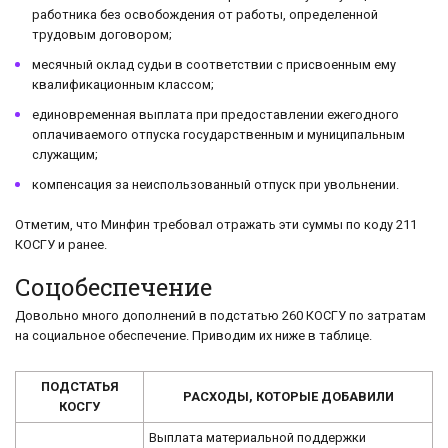
работника без освобождения от работы, определенной
трудовым договором;
месячный оклад судьи в соответствии с присвоенным ему
квалификационным классом;
единовременная выплата при предоставлении ежегодного
оплачиваемого отпуска государственным и муниципальным
служащим;
компенсация за неиспользованный отпуск при увольнении.
Отметим, что Минфин требовал отражать эти суммы по коду 211
КОСГУ и ранее.
Соцобеспечение
Довольно много дополнений в подстатью 260 КОСГУ по затратам
на социальное обеспечение. Приводим их ниже в таблице.
ПОДСТАТЬЯ
РАСХОДЫ, КОТОРЫЕ ДОБАВИЛИ
КОСГУ
Выплата материальной поддержки