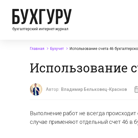
бухгалтерский интернет-журнал
Главная
Бухучет
Использование счета 46 бухгалтерско
Использование с
Автор:
Владимир Бельковец-Краснов
Выполнение работ не всегда происходит 
случае применяют отдельный счет 46 в б