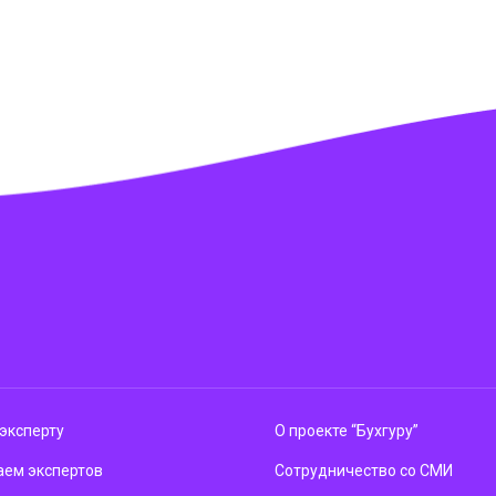
эксперту
О проекте “Бухгуру”
ем экспертов
Сотрудничество со СМИ