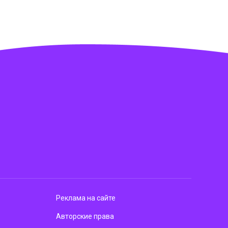
Реклама на сайте
Авторские права