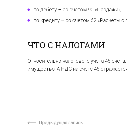
по дебету – со счетом 90 «Продажи»;
по кредиту – со счетом 62 «Расчеты с 
ЧТО С НАЛОГАМИ
Относительно налогового учета 46 счета,
имущество. А НДС на счете 46 отражаетс
Предыдущая запись