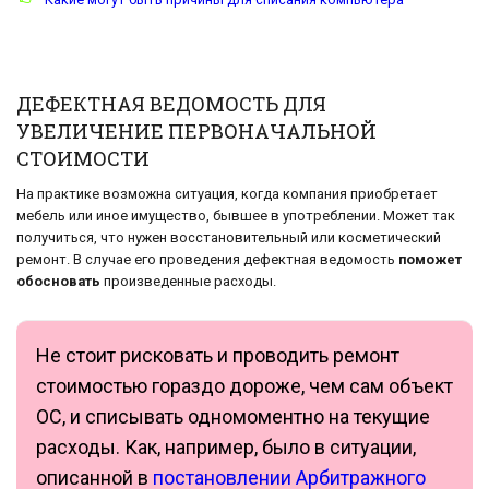
ДЕФЕКТНАЯ ВЕДОМОСТЬ ДЛЯ
УВЕЛИЧЕНИЕ ПЕРВОНАЧАЛЬНОЙ
СТОИМОСТИ
На практике возможна ситуация, когда компания приобретает
мебель или иное имущество, бывшее в употреблении. Может так
получиться, что нужен восстановительный или косметический
ремонт. В случае его проведения дефектная ведомость
поможет
обосновать
произведенные расходы.
Не стоит рисковать и проводить ремонт
стоимостью гораздо дороже, чем сам объект
ОС, и списывать одномоментно на текущие
расходы. Как, например, было в ситуации,
описанной в
постановлении Арбитражного