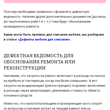
Поэтому необходимо правильно оформлять дефектную
ведомость. Наличие других дополнительных документов (договор,
акт выполненных работ и т. п.) тоже будут обоснованием
проведенного ремонта.
Какие могут быть причины для списания мебели, мы разбирали
в статье «
Дефекты мебели для списания
».
ДЕФЕКТНАЯ ВЕДОМОСТЬ ДЛЯ
ОБОСНОВАНИЯ РЕМОНТА ИЛИ
РЕКОНСТРУКЦИИ
Напомним, что затраты на ремонт включают в расходы по налогу
на прибыль в том периоде, когда они были совершены. А вот
затраты на модернизацию (реконструкцию) подлежат включению
в расходы через амортизацию, увеличивая стоимость объекта
основных средств.
Известно, что налогоплательщики и проверяющие часто спорят
по вопросам отнесения затрат на текущий ремонт или на