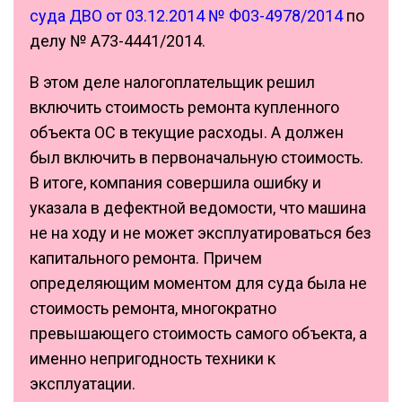
суда ДВО от 03.12.2014 № Ф03-4978/2014
по
делу № А73-4441/2014.
В этом деле налогоплательщик решил
включить стоимость ремонта купленного
объекта ОС в текущие расходы. А должен
был включить в первоначальную стоимость.
В итоге, компания совершила ошибку и
указала в дефектной ведомости, что машина
не на ходу и не может эксплуатироваться без
капитального ремонта. Причем
определяющим моментом для суда была не
стоимость ремонта, многократно
превышающего стоимость самого объекта, а
именно непригодность техники к
эксплуатации.