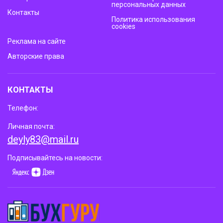
персональных данных
Контакты
Политика использования
cookies
Реклама на сайте
Авторские права
КОНТАКТЫ
Телефон:
Личная почта:
deyly83@mail.ru
Подписывайтесь на новости: