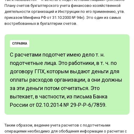
Плану счетов бухгалтерского учета финансово-хозяйственной
деятельности организаций и Инструкции по его применению, утв.
приказом Минфина РФ от 31.10.2000 № 94н). Это один из самых
востребованных в бухгалтерии счетов.
СПРАВКА
С расчетами подотчет имею дело т. н.
подотчетные лица. Это работники, в т. ч. по
договору ГПХ, которым выдают деньги для
оплаты расходов организации, а они должны
за эти деньги потом отчитаться. Это
вытекает, в частности, из письма Банка
России от 02.10.2014 № 29-Р-Р-6/7859.
Таким образом, ведение учета расчетов с подотчетными
операциями необходимо для обобщения информации о расчетах с