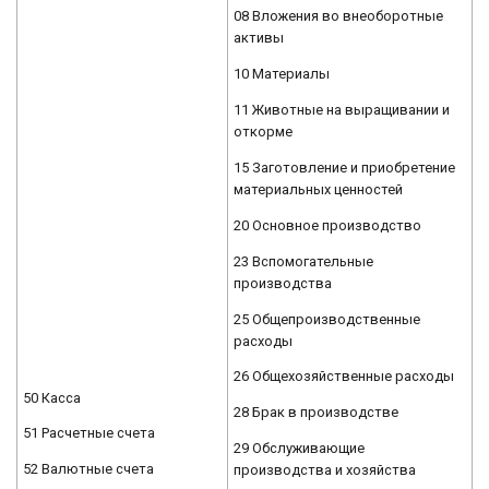
08 Вложения во внеоборотные
активы
10 Материалы
11 Животные на выращивании и
откорме
15 Заготовление и приобретение
материальных ценностей
20 Основное производство
23 Вспомогательные
производства
25 Общепроизводственные
расходы
26 Общехозяйственные расходы
50 Касса
28 Брак в производстве
51 Расчетные счета
29 Обслуживающие
52 Валютные счета
производства и хозяйства