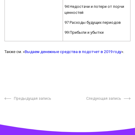
94 Недостачи и потери от порчи
ценностей
97 Расходы будущих периодов
99 Прибыли и убытки
Также см. «
Выдаем денежные средства в подотчет в 2019 году
».
Предыдущая запись
Следующая запись