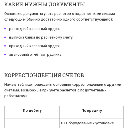
КАКИЕ НУЖНЫ ДОКУМЕНТЫ
Основные документы учета расчетов с подотчетными лицами
следующие (обычно достаточно одного соответствующего):
расходный кассовый ордер;
выписка банка по расчетному счету;
приходный кассовый ордер;
авансовый отчёт сотрудника.
КОРРЕСПОНДЕНЦИЯ СЧЕТОВ
Ниже в таблице приведены основные корреспонденции с другими
счетами, возможные при учете расчетов с подотчётными
работниками.
По дебету
По кредиту
07 Оборудование к установке