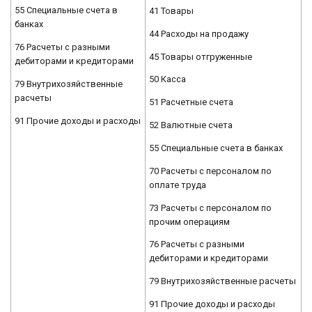
55 Специальные счета в
41 Товары
банках
44 Расходы на продажу
76 Расчеты с разными
45 Товары отгруженные
дебиторами и кредиторами
50 Касса
79 Внутрихозяйственные
расчеты
51 Расчетные счета
91 Прочие доходы и расходы
52 Валютные счета
55 Специальные счета в банках
70 Расчеты с персоналом по
оплате труда
73 Расчеты с персоналом по
прочим операциям
76 Расчеты с разными
дебиторами и кредиторами
79 Внутрихозяйственные расчеты
91 Прочие доходы и расходы