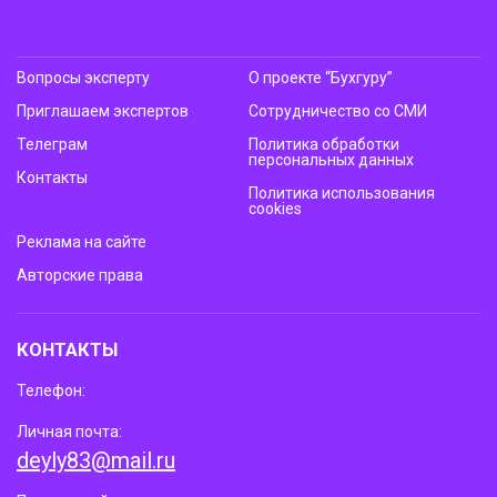
Вопросы эксперту
О проекте “Бухгуру”
Приглашаем экспертов
Сотрудничество со СМИ
Телеграм
Политика обработки
персональных данных
Контакты
Политика использования
cookies
Реклама на сайте
Авторские права
КОНТАКТЫ
Телефон:
Личная почта:
deyly83@mail.ru