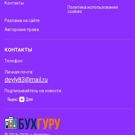
Контакты
Политика использования
cookies
Реклама на сайте
Авторские права
КОНТАКТЫ
Телефон:
Личная почта:
deyly83@mail.ru
Подписывайтесь на новости:
© 2013—2026 – «Бухгуру»