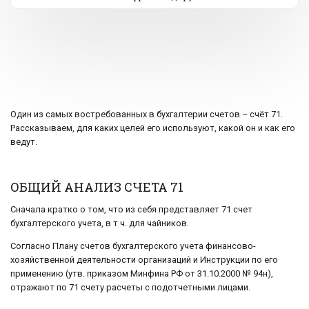
Один из самых востребованных в бухгалтерии счетов – счёт 71.
Рассказываем, для каких целей его используют, какой он и как его
ведут.
ОБЩИЙ АНАЛИЗ СЧЕТА 71
Сначала кратко о том, что из себя представляет 71 счет
бухгалтерского учета, в т ч. для чайников.
Согласно Плану счетов бухгалтерского учета финансово-
хозяйственной деятельности организаций и Инструкции по его
применению (утв. приказом Минфина РФ от 31.10.2000 № 94н),
отражают по 71 счету расчеты с подотчетными лицами.