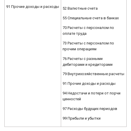
91 Прочие доходы и расходы
52 Валютные счета
55 Специальные счета в банках
70 Расчеты с персоналом по
оплате труда
73 Расчеты с персоналом по
прочим операциям
76 Расчеты с разными
дебиторами и кредиторами
79 Внутрихозяйственные расчеты
91 Прочие доходы и расходы
94 Недостачи и потери от порчи
ценностей
97 Расходы будущих периодов
99 Прибыли и убытки