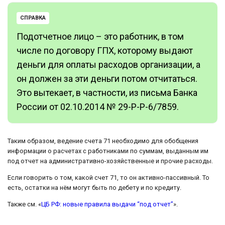
СПРАВКА
Подотчетное лицо – это работник, в том
числе по договору ГПХ, которому выдают
деньги для оплаты расходов организации, а
он должен за эти деньги потом отчитаться.
Это вытекает, в частности, из письма Банка
России от 02.10.2014 № 29-Р-Р-6/7859.
Таким образом, ведение счета 71 необходимо для обобщения
информации о расчетах с работниками по суммам, выданным им
под отчет на административно-хозяйственные и прочие расходы.
Если говорить о том, какой счет 71, то он активно-пассивный. То
есть, остатки на нём могут быть по дебету и по кредиту.
Также см. «
ЦБ РФ: новые правила выдачи “под отчет”
».