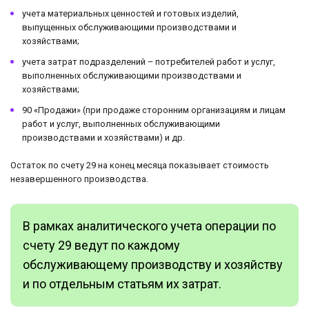
учета материальных ценностей и готовых изделий,
выпущенных обслуживающими производствами и
хозяйствами;
учета затрат подразделений – потребителей работ и услуг,
выполненных обслуживающими производствами и
хозяйствами;
90 «Продажи» (при продаже сторонним организациям и лицам
работ и услуг, выполненных обслуживающими
производствами и хозяйствами) и др.
Остаток по счету 29 на конец месяца показывает стоимость
незавершенного производства.
В рамках аналитического учета операции по
счету 29 ведут по каждому
обслуживающему производству и хозяйству
и по отдельным статьям их затрат.