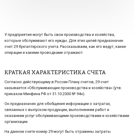
У предприятия могут быть свои производства и хозяйства,
которые обслуживают его нужды. Для этих целей предназначен
счет 29 бухгалтерского учета. Рассказываем, как его ведут, какие
операции и какими проводками отражают.
КРАТКАЯ ХАРАКТЕРИСТИКА СЧЕТА
Согласно действующему в России Плану счетов, 29 счет
называется «Обслуживающие производства и хозяйства» (утв.
приказом Минфина РФ от 31.10.2000 № 94н).
Он предназначен для обобщения информации о затратах,
связанных с выпуском продукции, выполнением работ и
оказанием услуг обслуживающими производствами и хозяйствами
организации.
На данном счете номер 29 могут быть отражены затраты