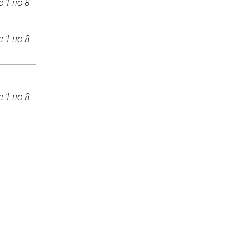
 1 по 8
 1 по 8
 1 по 8