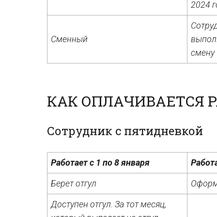
2024 г
Сотруд
Сменный
выпол
смену
КАК ОПЛАЧИВАЕТСЯ 
Сотрудник с пятидневкой
Работает с 1 по 8 января
Работа
Берет отгул
Оформ
Доступен отгул. За тот месяц,