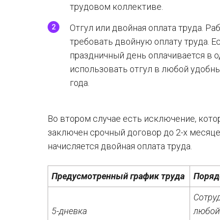
трудовом коллективе.
Отгул или двойная оплата труда. Раб
требовать двойную оплату труда. Ес
праздничный день оплачивается в 
использовать отгул в любой удобны
года.
Во втором случае есть исключение, кот
заключен срочный договор до 2-х месяце
начисляется двойная оплата труда.
Предусмотренный график труда
Поряд
Сотруд
5-дневка
любой 