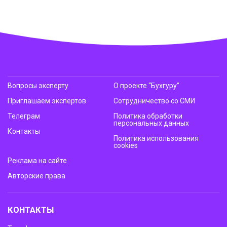
Вопросы эксперту
О проекте “Бухгуру”
Приглашаем экспертов
Сотрудничество со СМИ
Телеграм
Политика обработки
персональных данных
Контакты
Политика использования
cookies
Реклама на сайте
Авторские права
КОНТАКТЫ