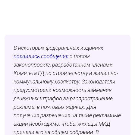
В некоторых федеральных изданиях
появились сообщения
о новом
законопроекте, разработанном членами
Комитета ГД по строительству и жилищно-
коммунальному хозяйству. Законодатели
предусмотрели возможность взимания
денежных штрафов за распространение
рекламы в почтовых ящиках. Для
получения разрешения на такие рекламные
акции необходимо, чтобы жильцы МКД
приняли его на общем собрании. В