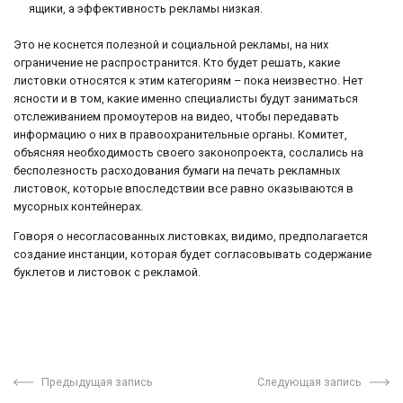
ящики, а эффективность рекламы низкая.
Это не коснется полезной и социальной рекламы, на них
ограничение не распространится. Кто будет решать, какие
листовки относятся к этим категориям – пока неизвестно. Нет
ясности и в том, какие именно специалисты будут заниматься
отслеживанием промоутеров на видео, чтобы передавать
информацию о них в правоохранительные органы. Комитет,
объясняя необходимость своего законопроекта, сослались на
бесполезность расходования бумаги на печать рекламных
листовок, которые впоследствии все равно оказываются в
мусорных контейнерах.
Говоря о несогласованных листовках, видимо, предполагается
создание инстанции, которая будет согласовывать содержание
буклетов и листовок с рекламой.
Предыдущая запись
Следующая запись