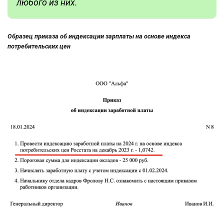
любого из них.
Образец приказа об индексации зарплаты на основе индекса
потребительских цен