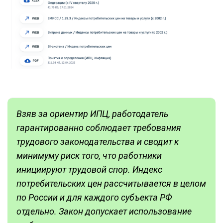
Взяв за ориентир ИПЦ, работодатель
гарантированно соблюдает требования
трудового законодательства и сводит к
минимуму риск того, что работники
инициируют трудовой спор. Индекс
потребительских цен рассчитывается в целом
по России и для каждого субъекта РФ
отдельно. Закон допускает использование