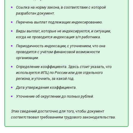
Ссылка на норму закона, в соответствии с которой
разработан документ.
Перечень выплат подлежащих индексированию.
Виды выплат, которые не индексируются, и ситуации,
когда не проводится индексация з/п работника.
Периодичность индексации, с уточнением, что она
проводится с учётом финансовой возможности
организации.
Определение коэффициента. Здесь стоит указать, что
используется ИПЦ по России или для отдельного
региона, и уточнить, за какой год.
Дата утверждения коэффициента.
Уточнение об округлении до полных рублей.
Этих сведений достаточно для того, чтобы документ
соответствовал требованиям трудового законодательства.