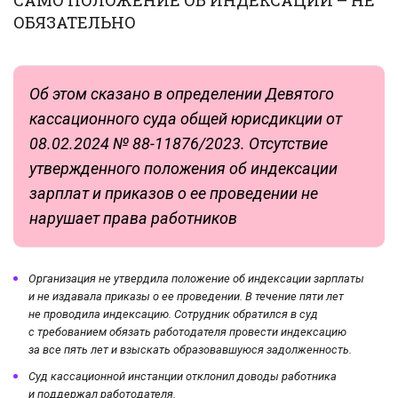
ОБЯЗАТЕЛЬНО
Об этом сказано в определении Девятого
кассационного суда общей юрисдикции от
08.02.2024 № 88-11876/2023. Отсутствие
утвержденного положения об индексации
зарплат и приказов о ее проведении не
нарушает права работников
Организация не утвердила положение об индексации зарплаты
и не издавала приказы о ее проведении. В течение пяти лет
не проводила индексацию. Сотрудник обратился в суд
с требованием обязать работодателя провести индексацию
за все пять лет и взыскать образовавшуюся задолженность.
Суд кассационной инстанции отклонил доводы работника
и поддержал работодателя.