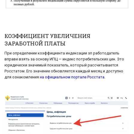
КОЭФФИЦИЕНТ УВЕЛИЧЕНИЯ
ЗАРАБОТНОЙ ПЛАТЫ
При определении коэффициента индексации зп работодатель
вправе взять за основу ИПЦ — индекс потребительских цен. Это
юридически значимый показатель, который рассчитывается
Росстатом. Его значение обновляется каждый месяц и доступно
для ознакомления
на официальном портале Росстата
.