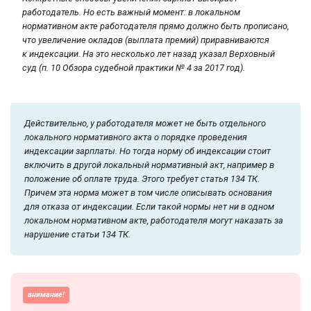
работодатель. Но есть важный момент: в локальном
нормативном акте работодателя прямо должно быть прописано,
что увеличение окладов (выплата премий) приравниваются
к индексации. На это несколько лет назад указал Верховный
суд (п. 10 Обзора судебной практики № 4 за 2017 год).
Действительно, у работодателя может не быть отдельного
локального нормативного акта о порядке проведения
индексации зарплаты. Но тогда норму об индексации стоит
включить в другой локальный нормативный акт, например в
положение об оплате труда. Этого требует статья 134 ТК.
Причем эта норма может в том числе описывать основания
для отказа от индексации. Если такой нормы нет ни в одном
локальном нормативном акте, работодателя могут наказать за
нарушение статьи 134 ТК.
внимание!