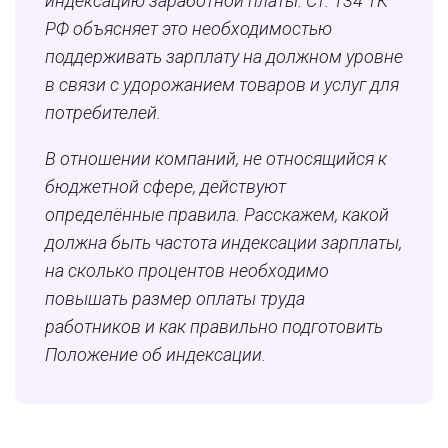
индексацию заработной платы. Ст. 134 ТК
РФ объясняет это необходимостью
поддерживать зарплату на должном уровне
в связи с удорожанием товаров и услуг для
потребителей.
В отношении компаний, не относящийся к
бюджетной сфере, действуют
определённые правила. Расскажем, какой
должна быть частота индексации зарплаты,
на сколько процентов необходимо
повышать размер оплаты труда
работников и как правильно подготовить
Положение об индексации.