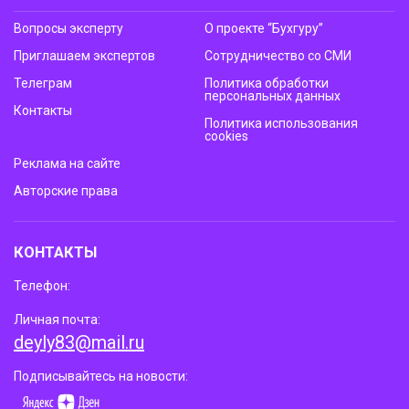
Вопросы эксперту
О проекте “Бухгуру”
Приглашаем экспертов
Сотрудничество со СМИ
Телеграм
Политика обработки
персональных данных
Контакты
Политика использования
cookies
Реклама на сайте
Авторские права
КОНТАКТЫ
Телефон:
Личная почта:
deyly83@mail.ru
Подписывайтесь на новости: