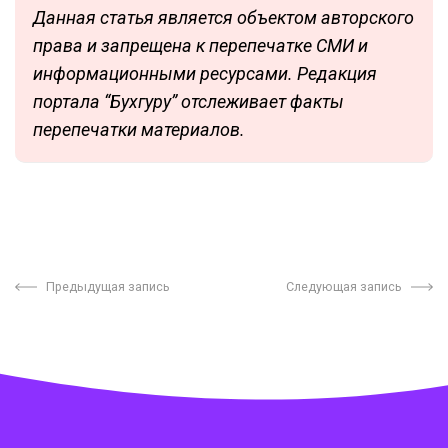
Данная статья является объектом авторского
права и запрещена к перепечатке СМИ и
информационными ресурсами. Редакция
портала “Бухгуру” отслеживает факты
перепечатки материалов.
Предыдущая запись
Следующая запись