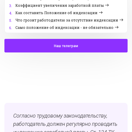
Коэффициент увеличения заработной платы
3.
Как составить Положение об индексации
4.
Что грозит работодателю за отсутствие индексации
5.
Само положение об индексации - не обязательно
6.
Наш телеграм
Согласно трудовому законодательству,
работодатель должен регулярно проводить