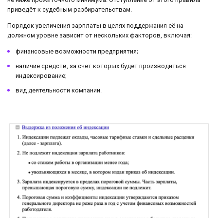
приведёт к судебным разбирательствам.
Порядок увеличения зарплаты в целях поддержания её на
должном уровне зависит от нескольких факторов, включая:
финансовые возможности предприятия;
наличие средств, за счёт которых будет производиться
индексирование;
вид деятельности компании.