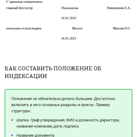
КАК СОСТАВИТЬ ПОЛОЖЕНИЕ ОБ
ИНДЕКСАЦИИ
Положение не обязательно делать большим. Достаточно
включить в него основные разделы и пункты. Пример
структуры:
Шапка. Гриф утверждения, ФИО и должность директора,
название компании, дата, подпись.
Название документа.