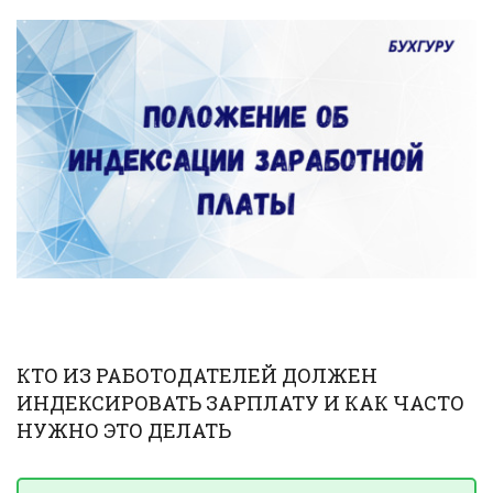
КТО ИЗ РАБОТОДАТЕЛЕЙ ДОЛЖЕН
ИНДЕКСИРОВАТЬ ЗАРПЛАТУ И КАК ЧАСТО
НУЖНО ЭТО ДЕЛАТЬ