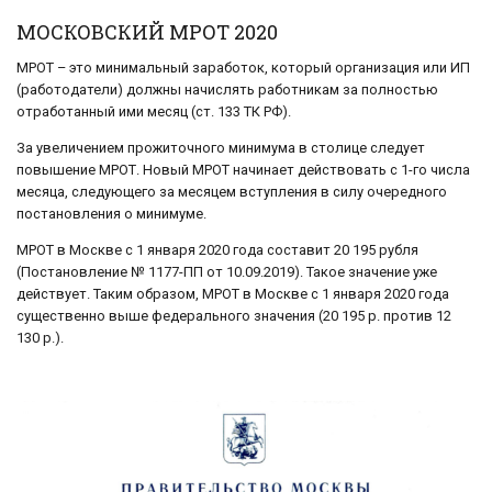
МОСКОВСКИЙ МРОТ 2020
МРОТ – это минимальный заработок, который организация или ИП
(работодатели) должны начислять работникам за полностью
отработанный ими месяц (ст. 133 ТК РФ).
За увеличением прожиточного минимума в столице следует
повышение МРОТ. Новый МРОТ начинает действовать с 1-го числа
месяца, следующего за месяцем вступления в силу очередного
постановления о минимуме.
МРОТ в Москве с 1 января 2020 года составит 20 195 рубля
(Постановление № 1177-ПП от 10.09.2019). Такое значение уже
действует. Таким образом, МРОТ в Москве с 1 января 2020 года
существенно выше федерального значения (20 195 р. против 12
130 р.).