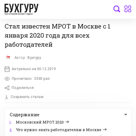
бухгалтерский интернет-журнал
Стал известен МРОТ в Москве с 1
января 2020 года для всех
работодателей
Автор:
Бухгуру
Актуально на 06.12.2019
Прочитано:
3340 раз
Поделиться
Сохранить статью
Содержание
Московский МРОТ 2020
1.
Что нужно знать работодателям в Москве
2.