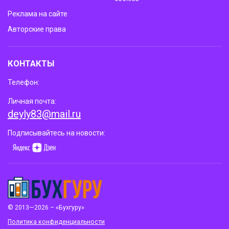
Реклама на сайте
Авторские права
КОНТАКТЫ
Телефон:
Личная почта:
deyly83@mail.ru
Подписывайтесь на новости:
© 2013—2026 – «Бухгуру»
Политика конфиденциальности