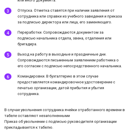
или иного документа.
Отпуска. Отметка ставятся при наличии заявления от
сотрудника или справки из учебного заведения и приказа
за подписью директора или лица, его заменяющего.
Переработки. Сопровождаются документом за
подписью начальника отдела, звена, отделения или
бригадира.
Выход на работу в выходные и праздничные дни.
Сопровождаются письменным заявлением работника о
его согласии с подписью непосредственного начальника.
Командировки. В бухгалтерию в этом случае
предоставляется командировочное удостоверение с
печатью организации, датой прибытия и убытия
сотрудника.
В случае увольнения сотрудника ячейки отработанного времени в
табеле оставляют незаполненными
Приказ об увольнении с подписью руководителя организации
прикладывается к табелю.