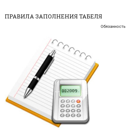
ПРАВИЛА ЗАПОЛНЕНИЯ ТАБЕЛЯ
Обязанность