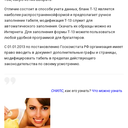
Отличие состоит в способе учета данных, бланк Т-12 является
наиболее распространеннойформой и предполагает ручное
заполнение табеля, модификация Т-13 служит для
автоматического заполнения. Скачать их образцы можно из
Интернета. Для заполнения формы Т-13 можете пользоваться
любой удобной программой для бухгалтеров.
С 01.01.2013 по постановлению Госкомстата РФ организация имеет
право вводить в документ дополнительные графы и страницы,
модифицировать табель в пределах действующего
законодательства по своему усмотрению.
СНИЛС
, как его узнать?
Что можно узнать