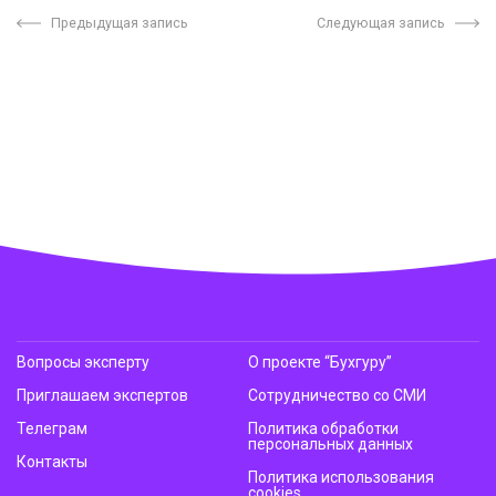
Предыдущая запись
Следующая запись
Вопросы эксперту
О проекте “Бухгуру”
Приглашаем экспертов
Сотрудничество со СМИ
Телеграм
Политика обработки
персональных данных
Контакты
Политика использования
cookies