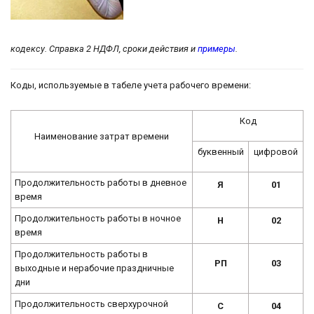
кодексу. Справка 2 НДФЛ, сроки действия и
примеры
.
Коды, используемые в табеле учета рабочего времени:
Код
Наименование затрат времени
буквенный
цифровой
Продолжительность работы в дневное
Я
01
время
Продолжительность работы в ночное
Н
02
время
Продолжительность работы в
РП
03
выходные и нерабочие праздничные
дни
Продолжительность сверхурочной
С
04