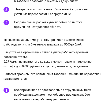
в табеле и платежно-расчетных документах.
Неверное использование обозначений кодов и не
учтенные переработки и сверхурочные.
Неправильный расчет сумм пособий по листку
временной нетрудоспособности.
Данные нарушения могут стать причиной наложения на
работодателя или бухгалтера штрафа до 5000 рублей.
Отсутствие в организации табеля учета рабочего времени
согласно статье
5.27 Административного кодекса может повлечь наложение
штрафа до 50.000 рублей на руководителя подразделения.
Залогом правильного заполнения табеля и начисления заработной
платы является:
Своевременное предоставление сотрудниками всех
необходимых документов, обосновывающих любое
несоответствие рабочему регламенту.