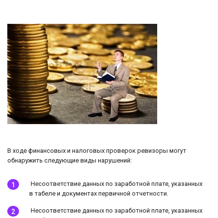
В ходе финансовых и налоговых проверок ревизоры могут
обнаружить следующие виды нарушений:
Несоответствие данных по заработной плате, указанных
в табеле и документах первичной отчетности.
Несоответствие данных по заработной плате, указанных