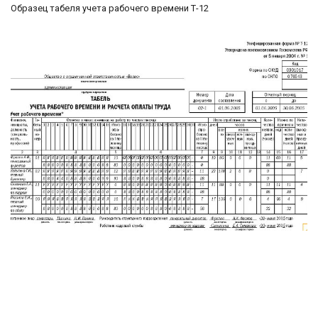
Образец табеля учета рабочего времени Т-12