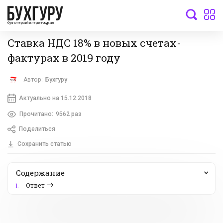
бухгалтерский интернет-журнал
Ставка НДС 18% в новых счетах-
фактурах в 2019 году
Автор:
Бухгуру
Актуально на 15.12.2018
Прочитано:
9562 раз
Поделиться
Сохранить статью
Содержание
Ответ
1.