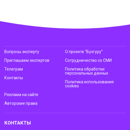
Вопросы эксперту
О проекте “Бухгуру”
Приглашаем экспертов
Сотрудничество со СМИ
Телеграм
Политика обработки
персональных данных
Контакты
Политика использования
cookies
Реклама на сайте
Авторские права
КОНТАКТЫ