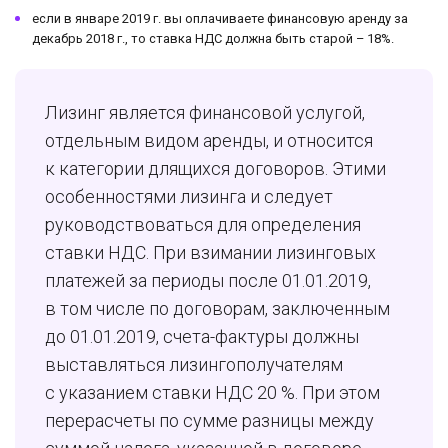
если в январе 2019 г. вы оплачиваете финансовую аренду за
декабрь 2018 г., то ставка НДС должна быть старой – 18%.
Лизинг является финансовой услугой,
отдельным видом аренды, и относится
к категории длящихся договоров. Этими
особенностями лизинга и следует
руководствоваться для определения
ставки НДС. При взимании лизинговых
платежей за периоды после 01.01.2019,
в том числе по договорам, заключенным
до 01.01.2019, счета-фактуры должны
выставляться лизингополучателям
с указанием ставки НДС 20 %. При этом
перерасчеты по сумме разницы между