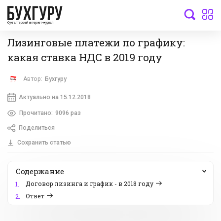
бухгалтерский интернет-журнал
Лизинговые платежи по графику:
какая ставка НДС в 2019 году
Автор:
Бухгуру
Актуально на 15.12.2018
Прочитано:
9096 раз
Поделиться
Сохранить статью
Содержание
Договор лизинга и график - в 2018 году
1.
Ответ
2.