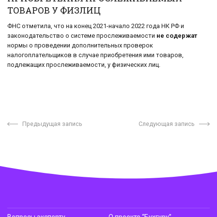
ТОВАРОВ У ФИЗЛИЦ
ФНС отметила, что на конец 2021-начало 2022 года НК РФ и
законодательство о системе прослеживаемости
не содержат
нормы о проведении дополнительных проверок
налогоплательщиков в случае приобретения ими товаров,
подлежащих прослеживаемости, у физических лиц.
Предыдущая запись
Следующая запись
Вопросы эксперту
О проекте “Бухгуру”