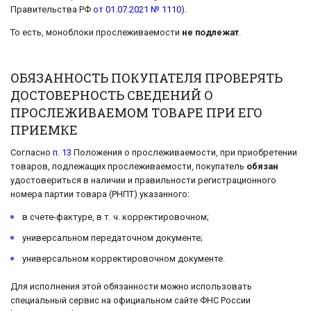
Правительства РФ
от 01.07.2021 № 1110
).
То есть, моноблоки прослеживаемости
не подлежат
.
ОБЯЗАННОСТЬ ПОКУПАТЕЛЯ ПРОВЕРЯТЬ
ДОСТОВЕРНОСТЬ СВЕДЕНИЙ О
ПРОСЛЕЖИВАЕМОМ ТОВАРЕ ПРИ ЕГО
ПРИЕМКЕ
Согласно
п. 13
Положения о прослеживаемости, при приобретении
товаров, подлежащих прослеживаемости, покупатель
обязан
удостовериться в наличии и правильности регистрационного
номера партии товара (РНПТ) указанного:
в счете-фактуре, в т. ч. корректировочном;
универсальном передаточном документе;
универсальном корректировочном документе.
Для исполнения этой обязанности можно использовать
специальный сервис на официальном сайте ФНС России