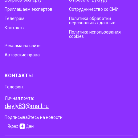
Приглашаем экспертов
Сотрудничество со СМИ
Телеграм
Политика обработки
персональных данных
Контакты
Политика использования
cookies
Реклама на сайте
Авторские права
КОНТАКТЫ
Телефон:
Личная почта:
deyly83@mail.ru
Подписывайтесь на новости: