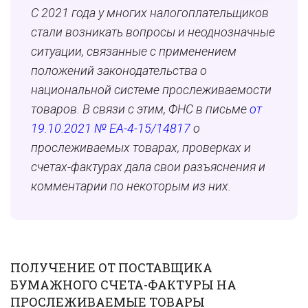
С 2021 года у многих налогоплательщиков
стали возникать вопросы и неоднозначные
ситуации, связанные с применением
положений законодательства о
национальной системе прослеживаемости
товаров. В связи с этим, ФНС в письме
от
19.10.2021 № ЕА-4-15/14817
о
прослеживаемых товарах, проверках и
счетах-фактурах дала свои разъяснения и
комментарии по некоторым из них.
ПОЛУЧЕНИЕ ОТ ПОСТАВЩИКА
БУМАЖНОГО СЧЕТА-ФАКТУРЫ НА
ПРОСЛЕЖИВАЕМЫЕ ТОВАРЫ