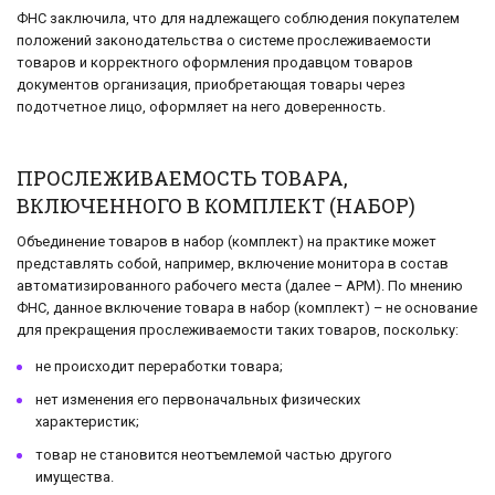
ФНС заключила, что для надлежащего соблюдения покупателем
положений законодательства о системе прослеживаемости
товаров и корректного оформления продавцом товаров
документов организация, приобретающая товары через
подотчетное лицо, оформляет на него доверенность.
ПРОСЛЕЖИВАЕМОСТЬ ТОВАРА,
ВКЛЮЧЕННОГО В КОМПЛЕКТ (НАБОР)
Объединение товаров в набор (комплект) на практике может
представлять собой, например, включение монитора в состав
автоматизированного рабочего места (далее – АРМ). По мнению
ФНС, данное включение товара в набор (комплект) – не основание
для прекращения прослеживаемости таких товаров, поскольку:
не происходит переработки товара;
нет изменения его первоначальных физических
характеристик;
товар не становится неотъемлемой частью другого
имущества.