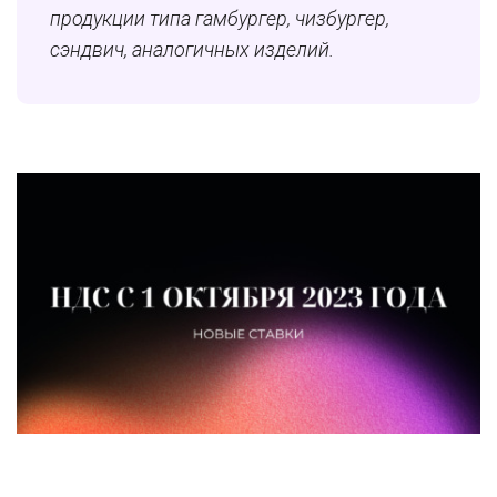
продукции типа гамбургер, чизбургер,
сэндвич, аналогичных изделий.