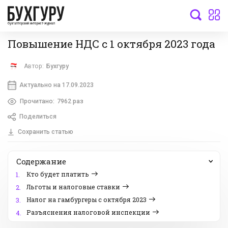
бухгалтерский интернет-журнал
Повышение НДС с 1 октября 2023 года
Автор:
Бухгуру
Актуально на 17.09.2023
Прочитано:
7962 раз
Поделиться
Сохранить статью
Содержание
Кто будет платить
1.
Льготы и налоговые ставки
2.
Налог на гамбургеры с октября 2023
3.
Разъяснения налоговой инспекции
4.