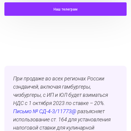
Наш телеграм
При продаже во всех регионах России
сэндвичей, включая гамбургеры,
чизбургеры, с ИП и ЮЛ будет взиматься
НДС с 1 октября 2023 по ставке – 20%.
Письмо № СД-4-3/11773@
разъясняет
использование ст. 164 для установления
налоговой ставки для кулинарной