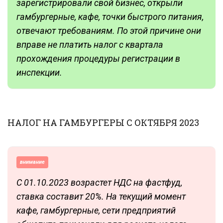
зарегистрировали свой бизнес, открыли
гамбургерные, кафе, точки быстрого питания,
отвечают требованиям. По этой причине они
вправе не платить налог с квартала
прохождения процедуры регистрации в
инспекции.
НАЛОГ НА ГАМБУРГЕРЫ С ОКТЯБРЯ 2023
внимание
С 01.10.2023 возрастет НДС на фастфуд,
ставка составит 20%. На текущий момент
кафе, гамбургерные, сети предприятий