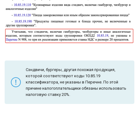
Сэндвичи, бургеры, другая похожая продукция,
которой соответствуют коды 10.85.19
классификатора, не указаны в Перечне. По этой
причине налогоплательщики обязаны использовать
налоговую ставку 20%.