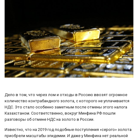
Дело в том, что через лом и отходы в Россию ввозят огромное
количество контрабандного золота, с которого не уплачивается
НДС. Это стало особенно заметным после отмены этого налога
Казахстаном. Соответственно, вокруг Минфина РФ пошли
разговоры об отмене НДС на золото в России.
Известно, что на 2019 год подобные поступления «серого» золота
приобрели масштабы эпидемии. И даже у Минфина нет реальной