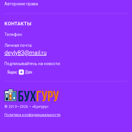
Авторские права
КОНТАКТЫ
Телефон:
Личная почта:
deyly83@mail.ru
Подписывайтесь на новости:
© 2013—2026 – «Бухгуру»
Политика конфиденциальности