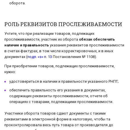
оборота.
РОЛЬ РЕКВИЗИТОВ ПРОСЛЕЖИВАЕМОСТИ
Учтите, что при реализации товаров, подлежащих
прослеживаемости, участник их оборота
обязан обеспечить
наличие и правильность
указания реквизитов прослеживаемости
в счетах-фактурах, в том числе корректировочных, и в иных
документах (
подп. «з» п. 13
Постановления № 1108).
При приобретении товаров, подлежащих прослеживаемости,
нужно:
удостовериться в наличии и правильности указанного РНПТ;
обеспечить правильность его указания в документах,
содержащих реквизиты прослеживаемости, отчете об
операциях с товарами, подлежащими прослеживаемости.
Участники оборота товаров сдают документы с такими
реквизитами в электронной форме в налоговую, чтобы та
проконтролировала весь путь товара от производителя до