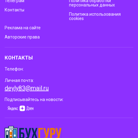
Телеграм
Политика обработки
персональных данных
Контакты
Политика использования
cookies
Реклама на сайте
Авторские права
КОНТАКТЫ
Телефон:
Личная почта:
deyly83@mail.ru
Подписывайтесь на новости: