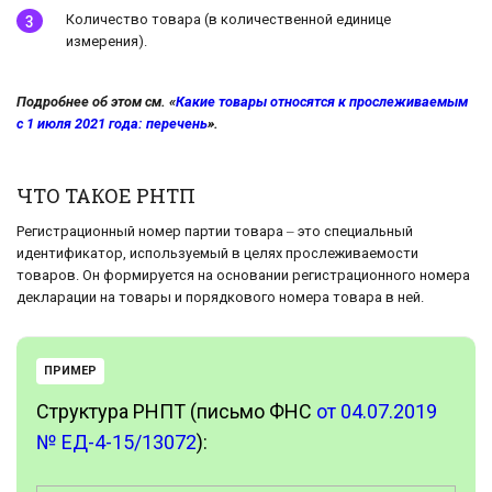
Количество товара (в количественной единице
измерения).
Подробнее об этом см. «
Какие товары относятся к прослеживаемым
с 1 июля 2021 года: перечень
».
ЧТО ТАКОЕ РНТП
Регистрационный номер партии товара ‒ это специальный
идентификатор, используемый в целях прослеживаемости
товаров. Он формируется на основании регистрационного номера
декларации на товары и порядкового номера товара в ней.
ПРИМЕР
Структура РНПТ (письмо ФНС
от 04.07.2019
№ ЕД-4-15/13072
):