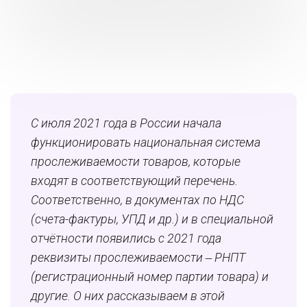
С июля 2021 года в России начала
функционировать национальная система
прослеживаемости товаров, которые
входят в соответствующий перечень.
Соответственно, в документах по НДС
(счета-фактуры, УПД и др.) и в специальной
отчётности появились с 2021 года
реквизиты прослеживаемости ‒ РНПТ
(регистрационный номер партии товара) и
другие. О них рассказываем в этой