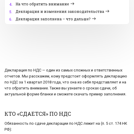
На что обратить внимание
4.
Декларация и изменения законодательства
5.
Декларация заполнена – что дальше?
6.
Декларация по НДС — один из самых сложных и ответственных
отчетов. Мы расскажем, кому предстоит оформлять декларацию
по НДС за 1 квартал 2018 года, что она из себя представляет и на
что обратить внимание. Также вы узнаете о сроках сдачи, об
актуальной форме бланки и сможете скачать пример заполнения.
КТО «СДАЕТСЯ» ПО НДС
Обязанность по сдаче декларации по НДС лежит на (п. 5 ст. 174 НК
РФ):