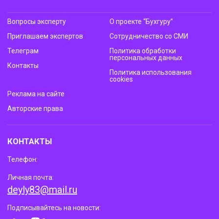
Вопросы эксперту
О проекте “Бухгуру”
Приглашаем экспертов
Сотрудничество со СМИ
Телеграм
Политика обработки
персональных данных
Контакты
Политика использования
cookies
Реклама на сайте
Авторские права
КОНТАКТЫ
Телефон:
Личная почта:
deyly83@mail.ru
Подписывайтесь на новости: