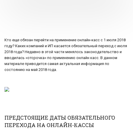
Кто еще обязан перейти на применение онлайн-касс с 1 июля 2018
году? Каких компаний и ИП касается обязательный переход с июля
2018 года? Недавно в этой части менялось законодательство и
вводилась «отсрочка» по применению онлайн касс. В данном
материале приводится самая актуальная информация по
состоянию на май 2018 года.
ПРЕДСТОЯЩИЕ ДАТЫ ОБЯЗАТЕЛЬНОГО
ПЕРЕХОДА НА ОНЛАЙН-КАССЫ