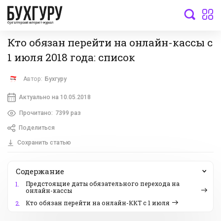
бухгалтерский интернет-журнал
Кто обязан перейти на онлайн-кассы с
1 июля 2018 года: список
Автор:
Бухгуру
Актуально на 10.05.2018
Прочитано:
7399 раз
Поделиться
Сохранить статью
Содержание
Предстоящие даты обязательного перехода на
1.
онлайн-кассы
Кто обязан перейти на онлайн-ККТ с 1 июля
2.