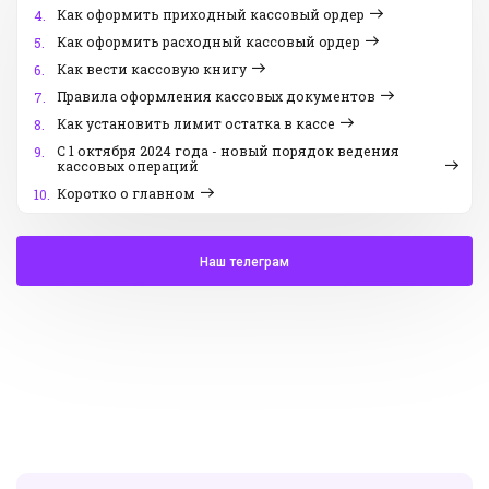
Как оформить приходный кассовый ордер
4.
Как оформить расходный кассовый ордер
5.
Как вести кассовую книгу
6.
Правила оформления кассовых документов
7.
Как установить лимит остатка в кассе
8.
С 1 октября 2024 года - новый порядок ведения
9.
кассовых операций
Коротко о главном
10.
Наш телеграм