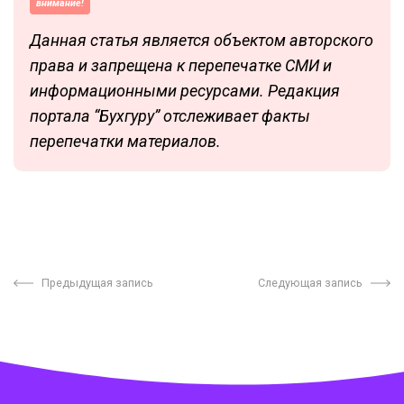
внимание!
Данная статья является объектом авторского
права и запрещена к перепечатке СМИ и
информационными ресурсами. Редакция
портала “Бухгуру” отслеживает факты
перепечатки материалов.
Предыдущая запись
Следующая запись