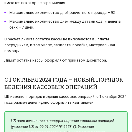
имеются некоторые ограничения:
Максимальное количество дней расчетного периода – 92
Максимальное количество дней между датами сдачи денег в
банк – 7 дней.
В расчет лимита остатка кассы не включаются выплаты
сотрудникам, в том числе, зарплата, пособия, материальная
помощь.
Лимит остатка кассы оформляют приказом директора.
С 1 ОКТЯБРЯ 2024 ГОДА – НОВЫЙ ПОРЯДОК
ВЕДЕНИЯ КАССОВЫХ ОПЕРАЦИЙ
ЦБ изменил порядок ведения кассовых операций: с 1 октября 2024
года размен денег нужно оформлять квитанцией
ЦБ внес изменения в порядок ведения кассовых операций
(указание ЦБ от 09.01.2024 № 6658-У). Указания