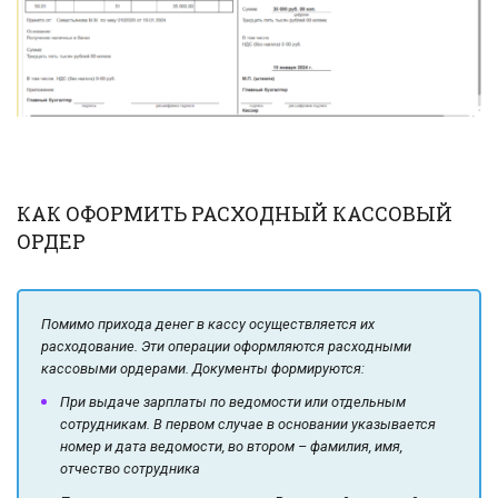
КАК ОФОРМИТЬ РАСХОДНЫЙ КАССОВЫЙ
ОРДЕР
Помимо прихода денег в кассу осуществляется их
расходование. Эти операции оформляются расходными
кассовыми ордерами. Документы формируются:
При выдаче зарплаты по ведомости или отдельным
сотрудникам. В первом случае в основании указывается
номер и дата ведомости, во втором – фамилия, имя,
отчество сотрудника