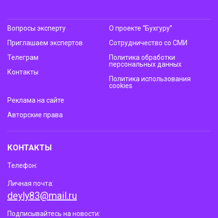
Вопросы эксперту
О проекте “Бухгуру”
Приглашаем экспертов
Сотрудничество со СМИ
Телеграм
Политика обработки
персональных данных
Контакты
Политика использования
cookies
Реклама на сайте
Авторские права
КОНТАКТЫ
Телефон:
Личная почта:
deyly83@mail.ru
Подписывайтесь на новости: