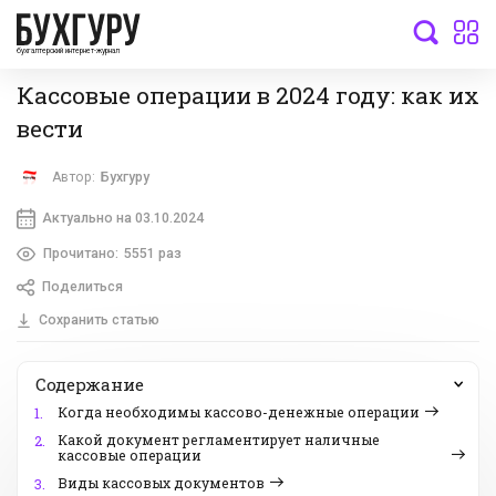
бухгалтерский интернет-журнал
Кассовые операции в 2024 году: как их
вести
Автор:
Бухгуру
Актуально на 03.10.2024
Прочитано:
5551 раз
Поделиться
Сохранить статью
Содержание
Когда необходимы кассово-денежные операции
1.
Какой документ регламентирует наличные
2.
кассовые операции
Виды кассовых документов
3.