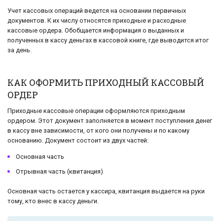
Учет кассовых операций ведется на основании первичных
документов. К их числу относятся приходные и расходные
кассовые ордера. Обобщается информация о выданных и
полученных в кассу деньгах в кассовой книге, где выводится итог
за день.
КАК ОФОРМИТЬ ПРИХОДНЫЙ КАССОВЫЙ
ОРДЕР
Приходные кассовые операции оформляются приходным
ордером. Этот документ заполняется в момент поступления денег
в кассу вне зависимости, от кого они получены и по какому
основанию. Документ состоит из двух частей:
Основная часть
Отрывная часть (квитанция)
Основная часть остается у кассира, квитанция выдается на руки
тому, кто внес в кассу деньги.