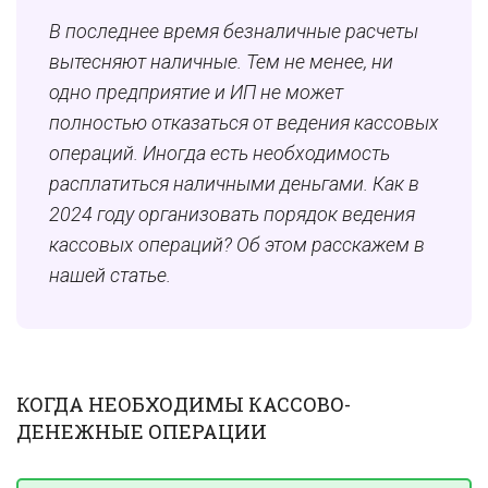
В последнее время безналичные расчеты
вытесняют наличные. Тем не менее, ни
одно предприятие и ИП не может
полностью отказаться от ведения кассовых
операций. Иногда есть необходимость
расплатиться наличными деньгами. Как в
2024 году организовать порядок ведения
кассовых операций? Об этом расскажем в
нашей статье.
КОГДА НЕОБХОДИМЫ КАССОВО-
ДЕНЕЖНЫЕ ОПЕРАЦИИ