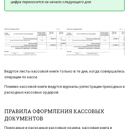
цифра переносится на начало следующего дня.
Ведутся листы кассовой книги только в те дни, когда совершались
операции по кассе.
Помимо кассовой книги ведутся журналы регистрации приходных и
расходных кассовых ордеров.
ПРАВИЛА ОФОРМЛЕНИЯ КАССОВЫХ
ДОКУМЕНТОВ
Приходные и расходные кассовые ордера, кассовая книга и