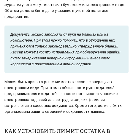
журналы учета могут вестись в бумажном или электронном виде.
Об этом должно быть дано указание в учетной политике
предприятия.
Документы можно заполнять от руки на бланках или на
компьютере. При этом нужно помнить, что в отношении них
применяются только законодательно утвержденные бланки.
Кассир может вносить исправления при обнаружении ошибки
путем зачеркивания неверной информации и внесением
корректной с проставлением личной подписи.
Может быть принято решение вести кассовые операции в
электронном виде. При этом в обязанности руководителя/
предпринимателя входит обязанность организовать наличие
электронных подписей для сотрудников, чьи фамилии
встречаются в кассовых документах. Кроме того, должна быть
организована защита сведений и сохранность данных.
КАК УСТАНОВИТЬ ЛИМИТ ОСТАТКА В