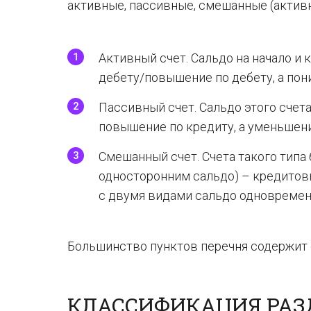
активные, пассивные, смешанные (актив
Активный счет. Сальдо на начало и 
дебету/повышение по дебету, а пон
Пассивный счет. Сальдо этого счета
повышение по кредиту, а уменьшени
Смешанный счет. Счета такого типа
односторонним сальдо) – кредитов
с двумя видами сальдо одновремен
Большинство пунктов перечня содержит 
КЛАССИФИКАЦИЯ РАЗ