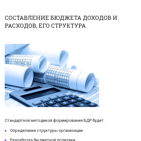
СОСТАВЛЕНИЕ БЮДЖЕТА ДОХОДОВ И
РАСХОДОВ, ЕГО СТРУКТУРА
Стандартной методикой формирования БДР будет:
Определение структуры организации.
Разработка бюджетной политики.