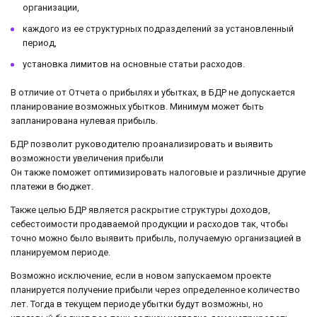
организации,
каждого из ее структурных подразделений за установленный
период,
установка лимитов на основные статьи расходов.
В отличие от Отчета о прибылях и убытках, в БДР не допускается
планирование возможных убытков. Минимум может быть
запланирована нулевая прибыль.
БДР позволит руководителю проанализировать и выявить
возможности увеличения прибыли
Он также поможет оптимизировать налоговые и различные другие
платежи в бюджет.
Также целью БДР является раскрытие структуры доходов,
себестоимости продаваемой продукции и расходов так, чтобы
точно можно было выявить прибыль, получаемую организацией в
планируемом периоде.
Возможно исключение, если в новом запускаемом проекте
планируется получение прибыли через определенное количество
лет. Тогда в текущем периоде убытки будут возможны, но