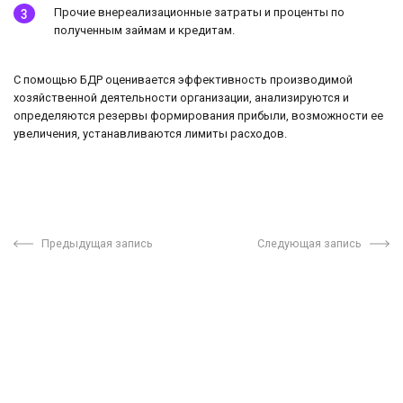
Прочие внереализационные затраты и проценты по
полученным займам и кредитам.
С помощью БДР оценивается эффективность производимой
хозяйственной деятельности организации, анализируются и
определяются резервы формирования прибыли, возможности ее
увеличения, устанавливаются лимиты расходов.
Предыдущая запись
Следующая запись