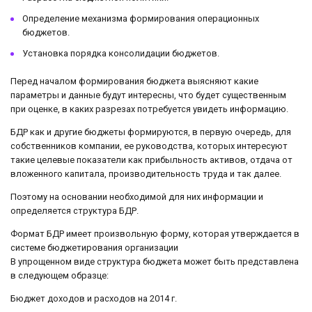
Определение механизма формирования операционных
бюджетов.
Установка порядка консолидации бюджетов.
Перед началом формирования бюджета выясняют какие
параметры и данные будут интересны, что будет существенным
при оценке, в каких разрезах потребуется увидеть информацию.
БДР как и другие бюджеты формируются, в первую очередь, для
собственников компании, ее руководства, которых интересуют
такие целевые показатели как прибыльность активов, отдача от
вложенного капитала, производительность труда и так далее.
Поэтому на основании необходимой для них информации и
определяется структура БДР.
Формат БДР имеет произвольную форму, которая утверждается в
системе бюджетирования организации
В упрощенном виде структура бюджета может быть представлена
в следующем образце:
Бюджет доходов и расходов на 2014 г.