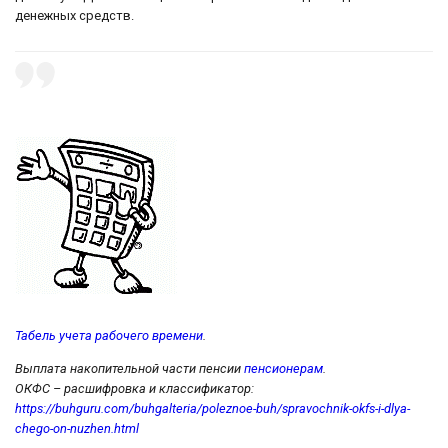
денежных средств.
Табель учета рабочего времени
.
Выплата накопительной части пенсии
пенсионерам
.
ОКФС – расшифровка и классификатор:
https://buhguru.com/buhgalteria/poleznoe-buh/spravochnik-okfs-i-dlya-
chego-on-nuzhen.html