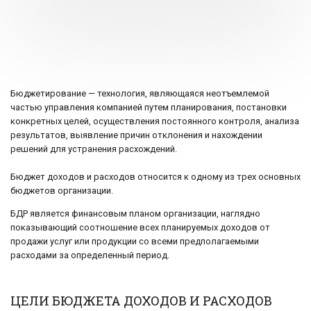
Бюджетирование — технология, являющаяся неотъемлемой
частью управления компанией путем планирования, постановки
конкретных целей, осуществления постоянного контроля, анализа
результатов, выявление причин отклонения и нахождении
решений для устранения расхождений.
Бюджет доходов и расходов относится к одному из трех основных
бюджетов организации.
БДР является финансовым планом организации, наглядно
показывающий соотношение всех планируемых доходов от
продажи услуг или продукции со всеми предполагаемыми
расходами за определенный период.
ЦЕЛИ БЮДЖЕТА ДОХОДОВ И РАСХОДОВ