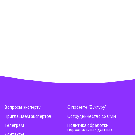
Вопросы эксперту
О проекте “Бухгуру”
Приглашаем экспертов
Сотрудничество со СМИ
Телеграм
Политика обработки
персональных данных
Контакты