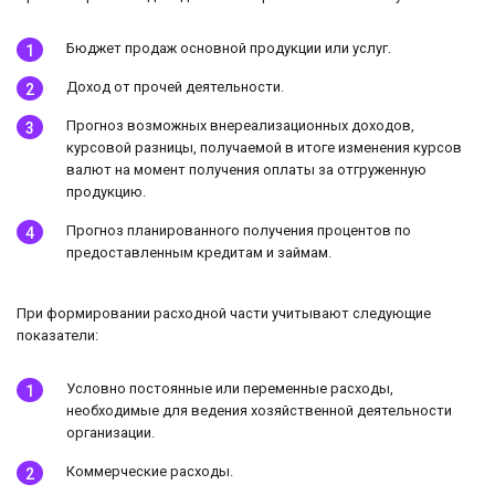
Бюджет продаж основной продукции или услуг.
Доход от прочей деятельности.
Прогноз возможных внереализационных доходов,
курсовой разницы, получаемой в итоге изменения курсов
валют на момент получения оплаты за отгруженную
продукцию.
Прогноз планированного получения процентов по
предоставленным кредитам и займам.
При формировании расходной части учитывают следующие
показатели:
Условно постоянные или переменные расходы,
необходимые для ведения хозяйственной деятельности
организации.
Коммерческие расходы.