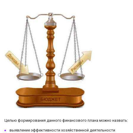
Целью формирования данного финансового плана можно назвать:
выявление эффективности хозяйственной деятельности