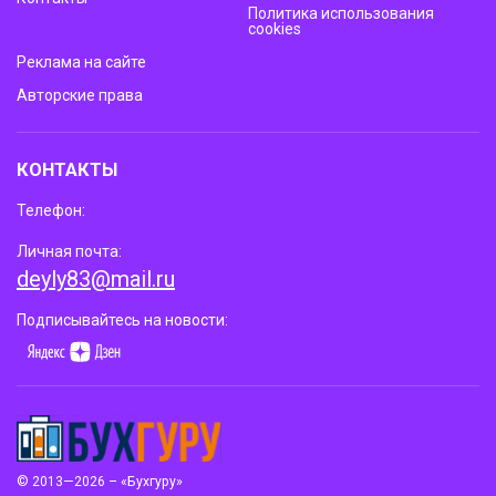
Политика использования
cookies
Реклама на сайте
Авторские права
КОНТАКТЫ
Телефон:
Личная почта:
deyly83@mail.ru
Подписывайтесь на новости:
© 2013—2026 – «Бухгуру»