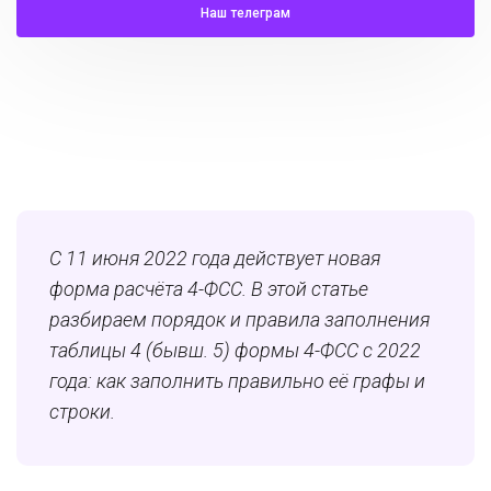
Наш телеграм
С 11 июня 2022 года действует новая
форма расчёта 4-ФСС. В этой статье
разбираем порядок и правила заполнения
таблицы 4 (бывш. 5) формы 4-ФСС с 2022
года: как заполнить правильно её графы и
строки.