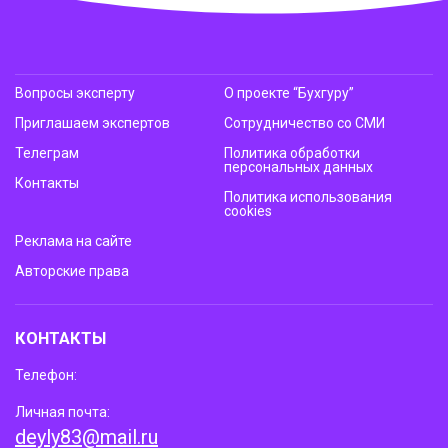
Вопросы эксперту
О проекте “Бухгуру”
Приглашаем экспертов
Сотрудничество со СМИ
Телеграм
Политика обработки
персональных данных
Контакты
Политика использования
cookies
Реклама на сайте
Авторские права
КОНТАКТЫ
Телефон:
Личная почта:
deyly83@mail.ru