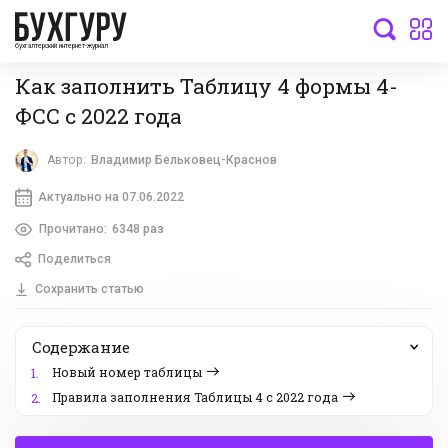
бухгалтерский интернет-журнал
Как заполнить Таблицу 4 формы 4-
ФСС с 2022 года
Автор:
Владимир Бельковец-Краснов
Актуально на 07.06.2022
Прочитано:
6348 раз
Поделиться
Сохранить статью
Содержание
Новый номер таблицы
1.
Правила заполнения Таблицы 4 с 2022 года
2.