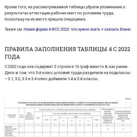
Кроме того, из рассматриваемой таблицы убрали упоминание о
результатах аттестации рабочих мест по условиям труда,
поскольку на их место пришла спецоценка.
Также см.
Новая форма 4-ФСС 2022: что нужно знать + скачать бланк
.
ПРАВИЛА ЗАПОЛНЕНИЯ ТАБЛИЦЫ 4 С 2022
ГОДА
С 2022 года она содержит 2 строки и 13 граф вместо 8, как ранее.
Дело в том, что 3-й класс условий труда разделили на подклассы
– 3.1, 3.2, 3.3 и 3.4 плюс добавили 1-й и 2-й классы.