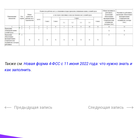
Также см.
Новая форма 4-ФСС с 11 июня 2022 года: что нужно знать и
как заполнить
.
Предыдущая запись
Следующая запись