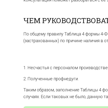
ЧЕМ РУКОВОДСТВОВА
По общему правилу Таблица 4 формы 4-Ф
(застрахованных) по причине наличия в 
1. Несчастья с персоналом производственн
2. Полученные профнедуги.
Таким образом, заполнение Таблицы 4 ф
случаях. Если таковых не было, данную т