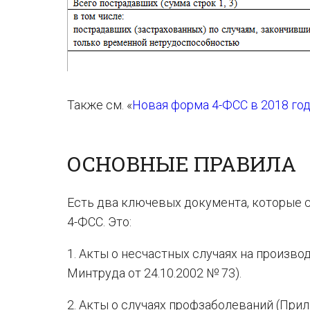
Также см. «
Новая форма 4-ФСС в 2018 год
ОСНОВНЫЕ ПРАВИЛА
Есть два ключевых документа, которые 
4-ФСС. Это:
1. Акты о несчастных случаях на произв
Минтруда от 24.10.2002 № 73).
2. Акты о случаях профзаболеваний (При