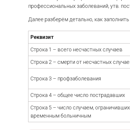
профессиональных заболеваний, утв. пос
Далее разберём детально, как заполнить
Реквизит
Строка 1 – всего несчастных случаев
Строка 2 – смерти от несчастных случа
Строка 3 – профзаболевания
Строка 4 – общее число пострадавших
Строка 5 – число случаем, ограничивши
временным больничным