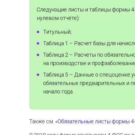
Следующие листы и таблицы формы 4-Ф
нулевом отчёте):
Титульный;
Таблица 1 – Расчет базы для начис
Таблица 2 – Расчеты по обязатель
на производстве и профзаболевани
Таблица 5 – Данные о спецоценке у
обязательных предварительных и п
начало года.
Также см. «
Обязательные листы формы 4