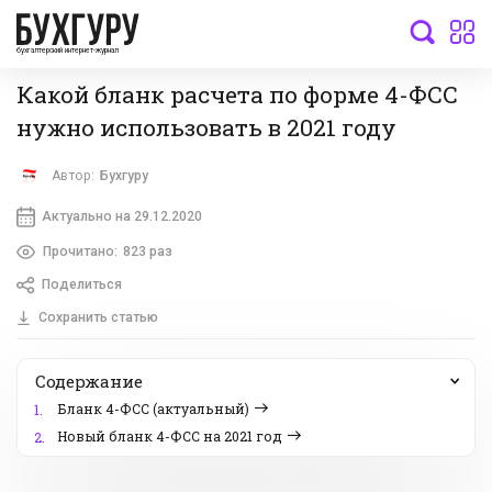
бухгалтерский интернет-журнал
Какой бланк расчета по форме 4-ФСС
нужно использовать в 2021 году
Автор:
Бухгуру
Актуально на 29.12.2020
Прочитано:
823 раз
Поделиться
Сохранить статью
Содержание
Бланк 4-ФСС (актуальный)
1.
Новый бланк 4-ФСС на 2021 год
2.