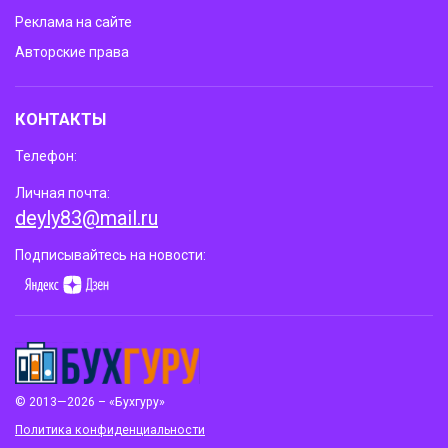
Реклама на сайте
Авторские права
КОНТАКТЫ
Телефон:
Личная почта:
deyly83@mail.ru
Подписывайтесь на новости:
© 2013—2026 – «Бухгуру»
Политика конфиденциальности