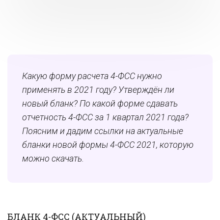
Какую форму расчета 4-ФСС нужно
применять в 2021 году? Утверждён ли
новый бланк? По какой форме сдавать
отчетность 4-ФСС за 1 квартал 2021 года?
Поясним и дадим ссылки на актуальные
бланки новой формы 4-ФСС 2021, которую
можно скачать.
БЛАНК 4-ФСС (АКТУАЛЬНЫЙ)