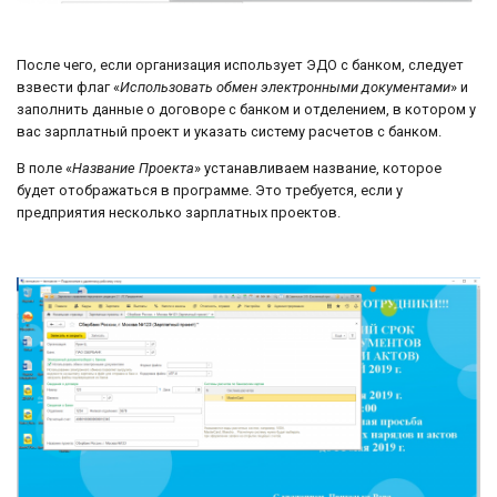
После чего, если организация использует ЭДО с банком, следует
взвести флаг «
Использовать обмен электронными документами
» и
заполнить данные о договоре с банком и отделением, в котором у
вас зарплатный проект и указать систему расчетов с банком.
В поле «
Название Проекта
» устанавливаем название, которое
будет отображаться в программе. Это требуется, если у
предприятия несколько зарплатных проектов.