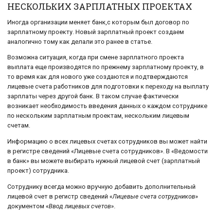
НЕСКОЛЬКИХ ЗАРПЛАТНЫХ ПРОЕКТАХ
Иногда организации меняет банк,с которым был договор по
зарплатному проекту. Новый зарплатный проект создаем
аналогично тому как делали это ранее в статье.
Возможна ситуация, когда при смене зарплатного проекта
выплата еще производятся по прежнему зарплатному проекту, в
то время как для нового уже создаются и подтверждаются
лицевые счета работников для подготовки к переходу на выплату
зарплаты через другой банк. В таком случае фактически
возникает необходимость введения данных о каждом сотруднике
по нескольким зарплатным проектам, нескольким лицевым
счетам.
Информацию о всех лицевых счетах сотрудников вы может найти
в регистре сведений «Лицевые счета сотрудников». В «Ведомости
в банк» вы можете выбирать нужный лицевой счет (зарплатный
проект) сотрудника.
Сотруднику всегда можно вручную добавить дополнительный
лицевой счет в регистр сведений «
Лицевые счета сотрудников
»
документом «
Ввод лицевых счетов
».