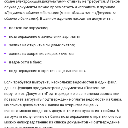
обмен электронными документами
» ставить не требуется. В таком
случае документы можно просмотреть и исправить в журнале
«
Документы обмена с банками
» (меню «
Выплаты» – «Документы
обмена с банками
»). В данном журнале находятся документы :
платежное поручение;
подтверждение о зачислении зарплаты;
заявка на открытие лицевых счетов;
заявка на закрытие лицевых счетов;
ведомости в банк;
подтверждение открытия лицевых счетов;
Если требуется выгрузить нескольких ведомостей в один файл,
данная функция предусмотрена документом «Платежное
поручение». Документ «Подтверждение о зачислении зарплаты»
позволяет загрузить подтверждение оплаты ведомости из банка.
Из списка документов
«Заявка на открытие лицевых
счетов» можно создавать документы и выгружать их в файлы. А
загружать полученные от банка подтверждения открытия счетов
можно непосредственно из списка документов «Подтверждение
открытия лицевых счетов».