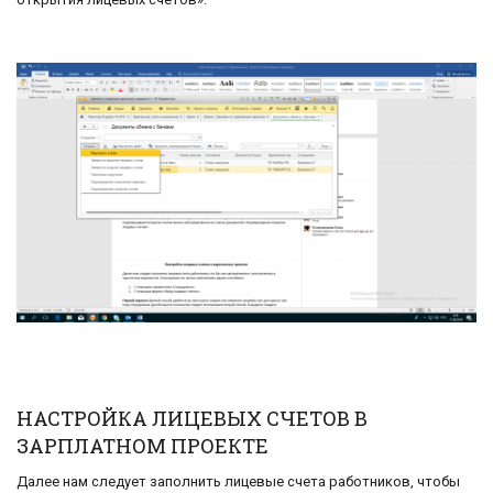
НАСТРОЙКА ЛИЦЕВЫХ СЧЕТОВ В
ЗАРПЛАТНОМ ПРОЕКТЕ
Далее нам следует заполнить лицевые счета работников, чтобы