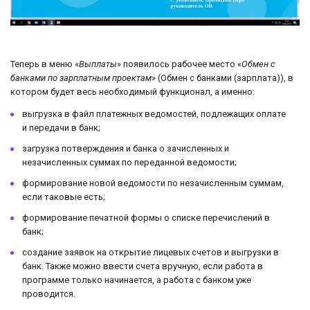
Теперь в меню «
Выплаты
» появилось рабочее место «
Обмен с
банками по зарплатным проектам
» (Обмен с банками (зарплата)), в
котором будет весь необходимый функционал, а именно:
выгрузка в файл платежных ведомостей, подлежащих оплате
и передачи в банк;
загрузка потверждения и банка о зачисленных и
незачисленных суммах по переданной ведомости;
формирование новой ведомости по незачисленным суммам,
если таковые есть;
формирование печатной формы о списке перечислений в
банк;
создание заявок на открытие лицевых счетов и выгрузки в
банк. Также можно ввести счета вручную, если работа в
программе только начинается, а работа с банком уже
проводится.