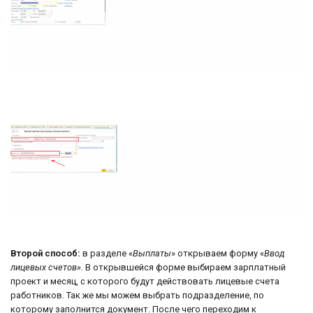
Второй способ:
в разделе «
Выплаты
» открываем форму «
Ввод
лицевых счетов».
В открывшейся форме выбираем зарплатный
проект и месяц, с которого будут действовать лицевые счета
работников. Так же мы можем выбрать подразделение, по
которому заполнится документ. После чего переходим к