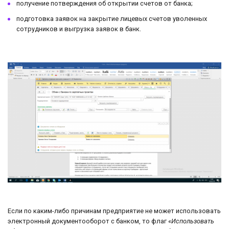
получение потверждения об открытии счетов от банка;
подготовка заявок на закрытие лицевых счетов уволенных
сотрудников и выгрузка заявок в банк.
Если по каким-либо причинам предприятие не может использовать
электронный документооборот с банком, то флаг «
Использовать