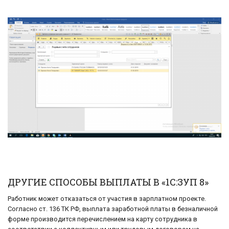
ДРУГИЕ СПОСОБЫ ВЫПЛАТЫ В «1С:ЗУП 8»
Работник может отказаться от участия в зарплатном проекте.
Согласно ст. 136 ТК РФ, выплата заработной платы в безналичной
форме производится перечислением на карту сотрудника в