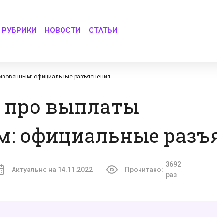
РУБРИКИ
НОВОСТИ
СТАТЬИ
лизованным: официальные разъяснения
ь про выплаты
: официальные разъ
3692
Актуально на 14.11.2022
Прочитано:
раз