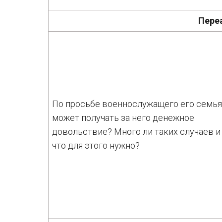
Пере
По просьбе военнослужащего его семь
может получать за него денежное
довольствие? Много ли таких случаев и
что для этого нужно?