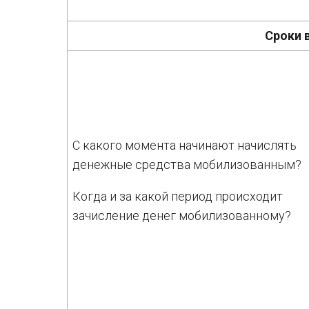
Сроки 
С какого момента начинают начислять
денежные средства мобилизованным?
Когда и за какой период происходит
зачисление денег мобилизованному?