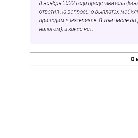
8 ноября 2022 года представитель фи
ответил на вопросы о выплатах мобил
приводим в материале. В том числе о
налогом), а какие нет.
О 