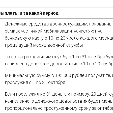
выплаты и за какой период
Денежные средства военнослужащим, призванны
рамках частичной мобилизации, начисляют на
банковскую карту с 10 по 20 число каждого месяц
предыдущий месяц военной службы.
То есть проходившим службу с 1 по 31 октября бу
начислено денежное довольствие с 10 по 20 ноябр
Минимальную сумму в 195 000 рублей получат те, 
прослужил с 1 по 31 октября.
Если прослужил не 31 день, а к примеру, 20 дней, 
начисленного денежного довольствия будет мен
пропорционально прослуженному сроку за октябрь