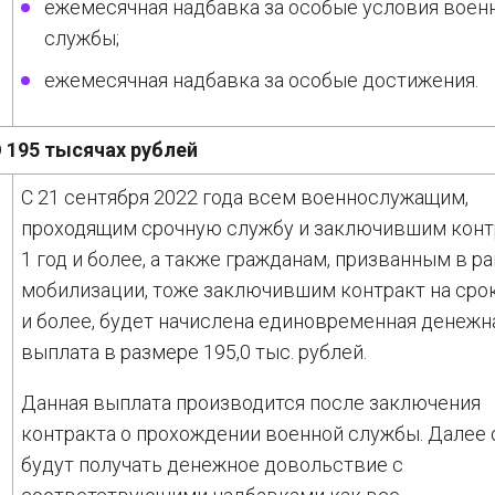
ежемесячная надбавка за особые условия воен
службы;
ежемесячная надбавка за особые достижения.
 195 тысячах рублей
С 21 сентября 2022 года всем военнослужащим,
проходящим срочную службу и заключившим конт
1 год и более, а также гражданам, призванным в р
мобилизации, тоже заключившим контракт на срок
и более, будет начислена единовременная денежн
выплата в размере 195,0 тыс. рублей.
Данная выплата производится после заключения
контракта о прохождении военной службы. Далее 
будут получать денежное довольствие с