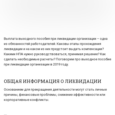
Выплата выходного пособия при ликвидации организации – одна
из обязанностей работодателей. Каковы этапы прохождения
ликвидации и на каком из них предстоит выдать компенсации?
Какими НПА нужно руководствоваться, принимая решение? Как
сделать необходимые расчеты? Поговорим про выходное пособие
при ликвидации организации в 2019 году.
ОБЩАЯ ИНФОРМАЦИЯ О ЛИКВИДАЦИИ
Основанием для прекращения деятельности могут стать личные
причины, финансовые проблемы, снижение эффективности или
корпоративные конфликты.