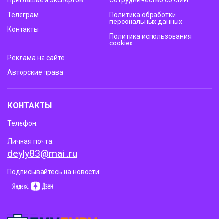
Приглашаем экспертов
Сотрудничество со СМИ
Телеграм
Политика обработки
персональных данных
Контакты
Политика использования
cookies
Реклама на сайте
Авторские права
КОНТАКТЫ
Телефон:
Личная почта:
deyly83@mail.ru
Подписывайтесь на новости: