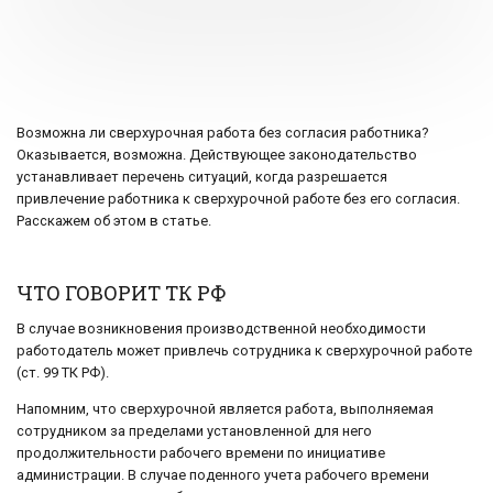
Возможна ли сверхурочная работа без согласия работника?
Оказывается, возможна. Действующее законодательство
устанавливает перечень ситуаций, когда разрешается
привлечение работника к сверхурочной работе без его согласия.
Расскажем об этом в статье.
ЧТО ГОВОРИТ ТК РФ
В случае возникновения производственной необходимости
работодатель может привлечь сотрудника к сверхурочной работе
(ст. 99 ТК РФ).
Напомним, что сверхурочной является работа, выполняемая
сотрудником за пределами установленной для него
продолжительности рабочего времени по инициативе
администрации. В случае поденного учета рабочего времени