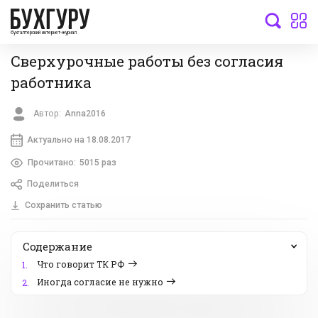
бухгалтерский интернет-журнал
Сверхурочные работы без согласия
работника
Автор:
Anna2016
Актуально на 18.08.2017
Прочитано:
5015 раз
Поделиться
Сохранить статью
Содержание
Что говорит ТК РФ
1.
Иногда согласие не нужно
2.