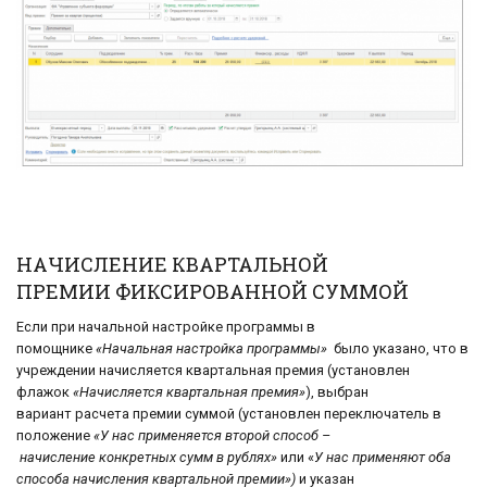
НАЧИСЛЕНИЕ КВАРТАЛЬНОЙ
ПРЕМИИ ФИКСИРОВАННОЙ СУММОЙ
Если при начальной настройке программы в
помощнике
«Начальная настройка программы»
было указано, что в
учреждении начисляется квартальная премия (установлен
флажок
«Начисляется квартальная премия»
), выбран
вариант расчета премии суммой (установлен переключатель в
положение
«У нас применяется второй способ –
начисление конкретных сумм в рублях»
или «
У нас применяют оба
способа начисления квартальной премии»)
и указан