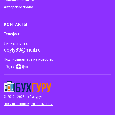
Авторские права
КОНТАКТЫ
Телефон:
Личная почта:
deyly83@mail.ru
Подписывайтесь на новости:
© 2013—2026 – «Бухгуру»
Политика конфиденциальности