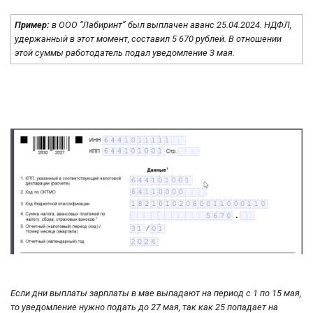
Пример:
в ООО “Лабиринт” был выплачен аванс 25.04.2024. НДФЛ,
удержанный в этот момент, составил 5 670 рублей. В отношении
этой суммы работодатель подал уведомление 3 мая.
Если дни выплаты зарплаты в мае выпадают на период с 1 по 15 мая,
то уведомление нужно подать до 27 мая, так как 25 попадает на