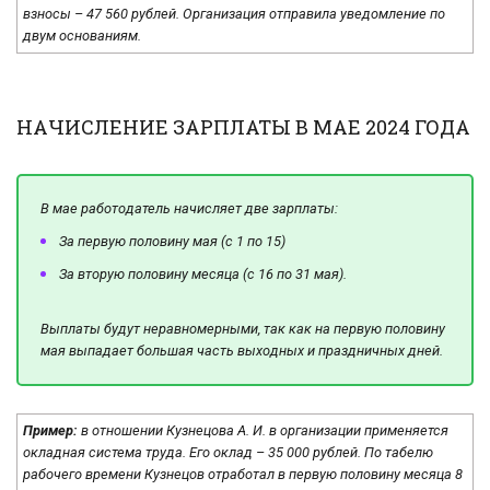
взносы – 47 560 рублей. Организация отправила уведомление по
двум основаниям.
НАЧИСЛЕНИЕ ЗАРПЛАТЫ В МАЕ 2024 ГОДА
В мае работодатель начисляет две зарплаты:
За первую половину мая (с 1 по 15)
За вторую половину месяца (с 16 по 31 мая).
Выплаты будут неравномерными, так как на первую половину
мая выпадает большая часть выходных и праздничных дней.
Пример:
в отношении Кузнецова А. И. в организации применяется
окладная система труда. Его оклад – 35 000 рублей. По табелю
рабочего времени Кузнецов отработал в первую половину месяца 8