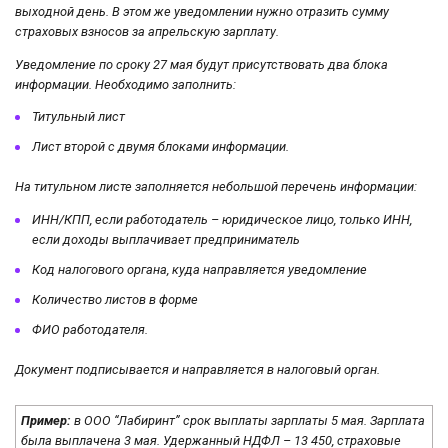
выходной день. В этом же уведомлении нужно отразить сумму
страховых взносов за апрельскую зарплату.
Уведомление по сроку 27 мая будут присутствовать два блока
информации. Необходимо заполнить:
Титульный лист
Лист второй с двумя блоками информации.
На титульном листе заполняется небольшой перечень информации:
ИНН/КПП, если работодатель – юридическое лицо, только ИНН,
если доходы выплачивает предприниматель
Код налогового органа, куда направляется уведомление
Количество листов в форме
ФИО работодателя.
Документ подписывается и направляется в налоговый орган.
Пример:
в ООО “Лабиринт” срок выплаты зарплаты 5 мая. Зарплата
была выплачена 3 мая. Удержанный НДФЛ – 13 450, страховые