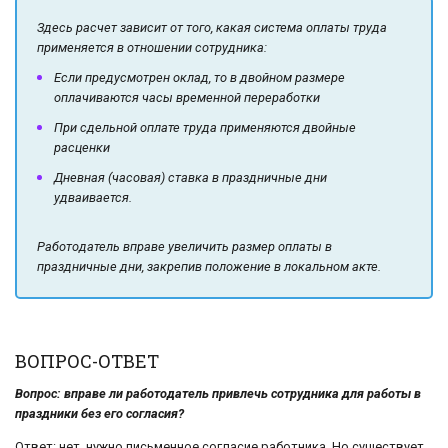
Здесь расчет зависит от того, какая система оплаты труда
применяется в отношении сотрудника:
Если предусмотрен оклад, то в двойном размере
оплачиваются часы временной переработки
При сдельной оплате труда применяются двойные
расценки
Дневная (часовая) ставка в праздничные дни
удваивается.
Работодатель вправе увеличить размер оплаты в
праздничные дни, закрепив положение в локальном акте.
ВОПРОС-ОТВЕТ
Вопрос: вправе ли работодатель привлечь сотрудника для работы в
праздники без его согласия?
Ответ: нет, нужно письменное согласие работника. Но существует