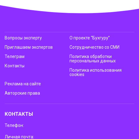
Вопросы эксперту
О проекте “Бухгуру”
Приглашаем экспертов
Сотрудничество со СМИ
Телеграм
Политика обработки
персональных данных
Контакты
Политика использования
cookies
Реклама на сайте
Авторские права
КОНТАКТЫ
Телефон:
Личная почта: