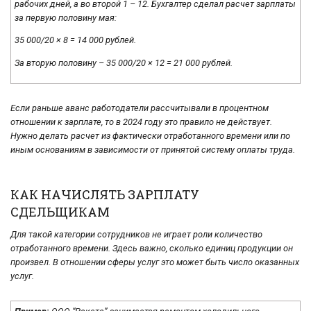
рабочих дней, а во второй 1 – 12. Бухгалтер сделал расчет зарплаты
за первую половину мая:
35 000/20 × 8 = 14 000 рублей.
За вторую половину – 35 000/20 × 12 = 21 000 рублей.
Если раньше аванс работодатели рассчитывали в процентном
отношении к зарплате, то в 2024 году это правило не действует.
Нужно делать расчет из фактически отработанного времени или по
иным основаниям в зависимости от принятой систему оплаты труда.
КАК НАЧИСЛЯТЬ ЗАРПЛАТУ
СДЕЛЬЩИКАМ
Для такой категории сотрудников не играет роли количество
отработанного времени. Здесь важно, сколько единиц продукции он
произвел. В отношении сферы услуг это может быть число оказанных
услуг.