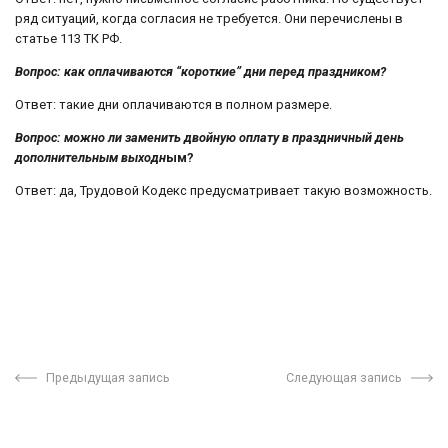
ряд ситуаций, когда согласия не требуется. Они перечислены в
статье 113 ТК РФ.
Вопрос: как оплачиваются “короткие” дни перед праздником?
Ответ: такие дни оплачиваются в полном размере.
Вопрос: можно ли заменить двойную оплату в праздничный день
дополнительным выходн
ым?
Ответ: да, Трудовой Кодекс предусматривает такую возможность.
Предыдущая запись
Следующая запись