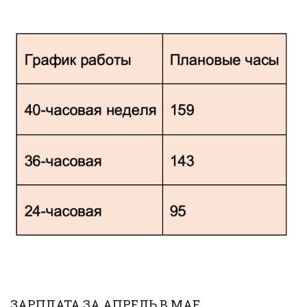
ЗАРПЛАТА ЗА АПРЕЛЬ В МАЕ