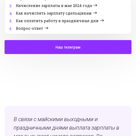
Начисление зарплаты в мае 2024 года
3.
Как начислять зарплату сдельщикам
4.
Как оплатить работу в праздничные дни
5.
Вопрос-ответ
6.
Наш телеграм
В связи с майскими выходными и
праздничными днями выплата зарплаты в