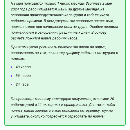
На май приходится только 1 число месяца. Зарплата в мае
2024 года рассчитывается, как и за другие месяцы, на
основании производственного календаря и табеля учета
рабочего времени. В нем документах основные показатели,
применяемые при начислении оплаты труда. Особые правила
применяются в отношении праздничных дней. В основу
расчета ложится норма рабочих часов.
При этом нужно учитывать количество часов по норме,
основываясь на том, по какому графику работает сотрудник в
неделю:
40 часов
36 часов
24 часа.
По производственному календарю получается, что в мае 20
рабочих дней и 11 выходных и праздничных. Для того чтобы
понять, какая зарплата в мае положена сотруднику, нужно
учитывать, сколько потребуется отработать по норме: