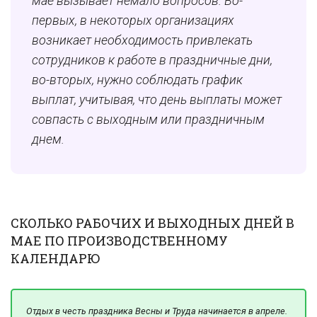
мае вызывает немало вопросов. Во-
первых, в некоторых организациях
возникает необходимость привлекать
сотрудников к работе в праздничные дни,
во-вторых, нужно соблюдать график
выплат, учитывая, что день выплаты может
совпасть с выходным или праздничным
днем.
СКОЛЬКО РАБОЧИХ И ВЫХОДНЫХ ДНЕЙ В
МАЕ ПО ПРОИЗВОДСТВЕННОМУ
КАЛЕНДАРЮ
Отдых в честь праздника Весны и Труда начинается в апреле.