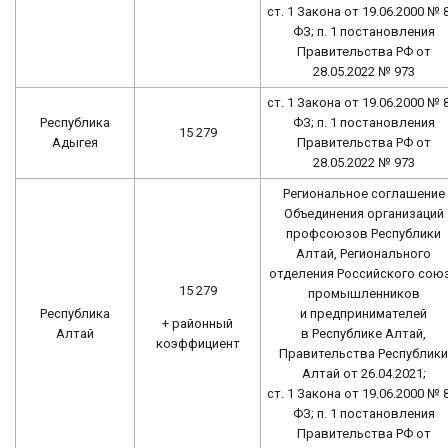
ст. 1 Закона от 19.06.2000 № 
ФЗ; п. 1 постановления
Правительства РФ от
28.05.2022 № 973
ст. 1 Закона от 19.06.2000 № 
Республика
ФЗ; п. 1 постановления
15 279
Адыгея
Правительства РФ от
28.05.2022 № 973
Региональное соглашение
Объединения организаций
профсоюзов Республики
Алтай, Регионального
отделения Российского сою
15 279
промышленников
Республика
и предпринимателей
+ районный
Алтай
в Республике Алтай,
коэффициент
Правительства Республики
Алтай от 26.04.2021;
ст. 1 Закона от 19.06.2000 № 
ФЗ; п. 1 постановления
Правительства РФ от