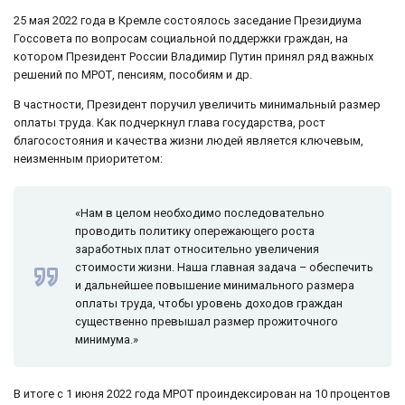
25 мая 2022 года в Кремле состоялось заседание Президиума
Госсовета по вопросам социальной поддержки граждан, на
котором Президент России Владимир Путин принял ряд важных
решений по МРОТ, пенсиям, пособиям и др.
В частности, Президент поручил увеличить минимальный размер
оплаты труда. Как подчеркнул глава государства, рост
благосостояния и качества жизни людей является ключевым,
неизменным приоритетом:
«Нам в целом необходимо последовательно
проводить политику опережающего роста
заработных плат относительно увеличения
стоимости жизни. Наша главная задача – обеспечить
и дальнейшее повышение минимального размера
оплаты труда, чтобы уровень доходов граждан
существенно превышал размер прожиточного
минимума.»
В итоге с 1 июня 2022 года МРОТ проиндексирован на 10 процентов