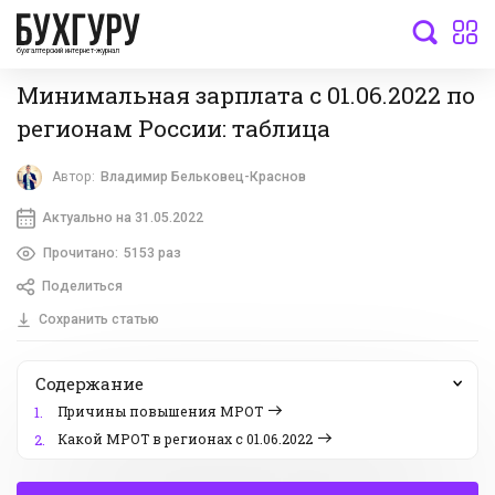
бухгалтерский интернет-журнал
Минимальная зарплата с 01.06.2022 по
регионам России: таблица
Автор:
Владимир Бельковец-Краснов
Актуально на 31.05.2022
Прочитано:
5153 раз
Поделиться
Сохранить статью
Содержание
Причины повышения МРОТ
1.
Какой МРОТ в регионах с 01.06.2022
2.