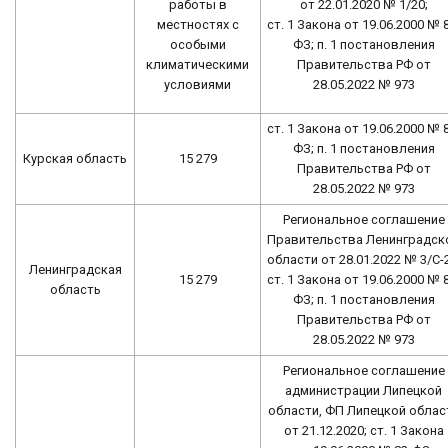
работы в
от 22.01.2020 № 1/20;
местностях с
ст. 1 Закона от 19.06.2000 № 
особыми
ФЗ; п. 1 постановления
климатическими
Правительства РФ от
условиями
28.05.2022 № 973
ст. 1 Закона от 19.06.2000 № 
ФЗ; п. 1 постановления
Курская область
15 279
Правительства РФ от
28.05.2022 № 973
Региональное соглашение
Правительства Ленинградск
области от 28.01.2022 № 3/С-2
Ленинградская
15 279
ст. 1 Закона от 19.06.2000 № 
область
ФЗ; п. 1 постановления
Правительства РФ от
28.05.2022 № 973
Региональное соглашение
администрации Липецкой
области, ФП Липецкой облас
от 21.12.2020; ст. 1 Закона