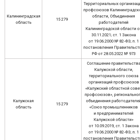
Территориальных организац
профсоюзов Калининградск
Калининградская
области, Объединения
15 279
область
работодателей
Калининградской области о
30.11.2021; ст. 1 Закона
от 19.06.2000 № 82-ФЗ; п. 1
постановления Правительст
РФ от 28.05.2022 № 973
Соглашение правительств
Калужской области,
территориального союза
организаций профсоюзов
«Калужский областной сове
профсоюзов», регионально
Калужская
объединения работодателе
15 279
область
«Союз промышленников
и предпринимателей
Калужской области»
от 10.09.2019, ст. 1 Закона
от 19.06.2000 № 82-ФЗ; п. 1
постановления Правительст