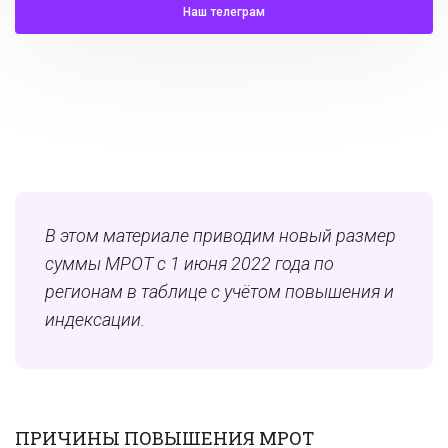
Наш телеграм
В этом материале приводим новый размер
суммы МРОТ с 1 июня 2022 года по
регионам в таблице с учётом повышения и
индексации.
ПРИЧИНЫ ПОВЫШЕНИЯ МРОТ