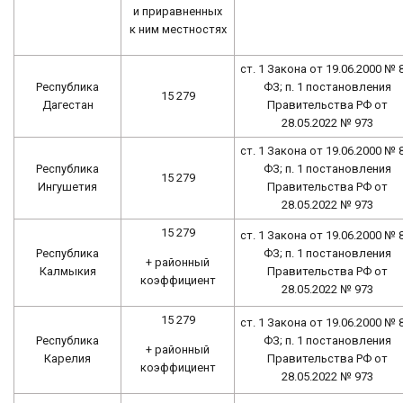
и приравненных
к ним местностях
ст. 1 Закона от 19.06.2000 № 
Республика
ФЗ; п. 1 постановления
15 279
Дагестан
Правительства РФ от
28.05.2022 № 973
ст. 1 Закона от 19.06.2000 № 
Республика
ФЗ; п. 1 постановления
15 279
Ингушетия
Правительства РФ от
28.05.2022 № 973
15 279
ст. 1 Закона от 19.06.2000 № 
Республика
ФЗ; п. 1 постановления
+ районный
Калмыкия
Правительства РФ от
коэффициент
28.05.2022 № 973
15 279
ст. 1 Закона от 19.06.2000 № 
Республика
ФЗ; п. 1 постановления
+ районный
Карелия
Правительства РФ от
коэффициент
28.05.2022 № 973