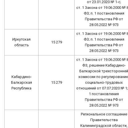
от 23.01.2020 № 1-с;
ст. 1 Закона от 19.06.2000 № 
ФЗ; п. 1 постановления
Правительства РФ от
28.05.2022 № 973
ст. 1 Закона от 19.06.2000 № 
Иркутская
ФЗ; п. 1 постановления
15 279
область
Правительства РФ от
28.05.2022 № 973
ст. 1 Закона от 19.06.2000 № 
ФЗ, решение Кабардино-
Балкарской трехсторонне
Кабардино-
комиссии по регулировани
Балкарская
15 279
социально-трудовых
Республика
отношений от 07.07.2020 № 1; 
1 постановления
Правительства РФ от
28.05.2022 № 973
Региональное соглашение
Правительства
Калининградской области,