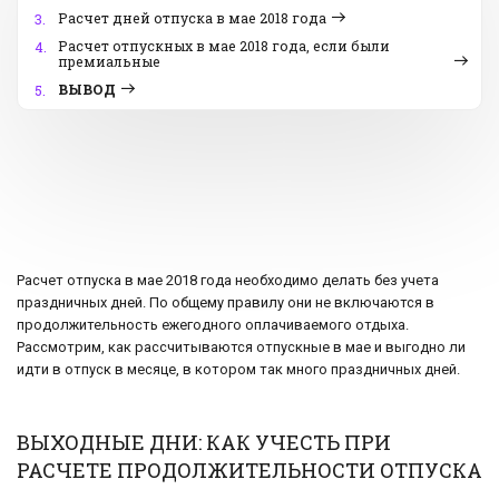
Расчет дней отпуска в мае 2018 года
3.
Расчет отпускных в мае 2018 года, если были
4.
премиальные
ВЫВОД
5.
Расчет отпуска в мае 2018 года необходимо делать без учета
праздничных дней. По общему правилу они не включаются в
продолжительность ежегодного оплачиваемого отдыха.
Рассмотрим, как рассчитываются отпускные в мае и выгодно ли
идти в отпуск в месяце, в котором так много праздничных дней.
ВЫХОДНЫЕ ДНИ: КАК УЧЕСТЬ ПРИ
РАСЧЕТЕ ПРОДОЛЖИТЕЛЬНОСТИ ОТПУСКА