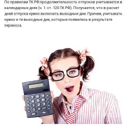
По правилам ТК РФ продолжительность отпусков учитывается в
календарных днях (ч. 1. ст. 120 ТК РФ). Получается, что в расчет
дней отпуска нужно включать выходные дни. Причем, учитывать
нужно и те выходные дни, которые появились в результате
переноса.