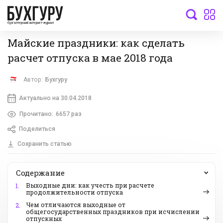
бухгалтерский интернет-журнал
Майские праздники: как сделать
расчет отпуска в мае 2018 года
Автор:
Бухгуру
Актуально на 30.04.2018
Прочитано:
6657 раз
Поделиться
Сохранить статью
Содержание
Выходные дни: как учесть при расчете
1.
продолжительности отпуска
Чем отличаются выходные от
2.
общегосударственных праздников при исчислении
отпускных