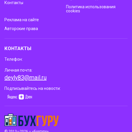
Контакты
Политика использования
cookies
Реклама на сайте
Авторские права
КОНТАКТЫ
Телефон:
Личная почта:
deyly83@mail.ru
Подписывайтесь на новости:
© 2013—2026 – «Бухгуру»