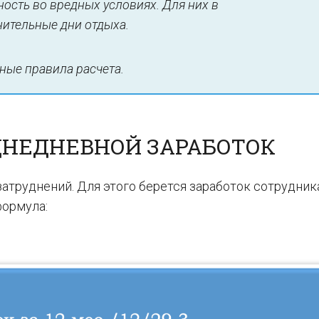
ость во вредных условиях. Для них в
ительные дни отдыха.
ные правила расчета.
ДНЕДНЕВНОЙ ЗАРАБОТОК
атруднений. Для этого берется заработок сотрудник
формула: