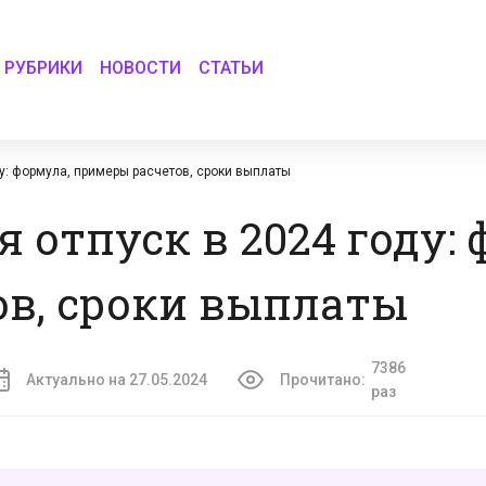
РУБРИКИ
НОВОСТИ
СТАТЬИ
у: формула, примеры расчетов, сроки выплаты
 отпуск в 2024 году:
ов, сроки выплаты
7386
Актуально на 27.05.2024
Прочитано:
раз