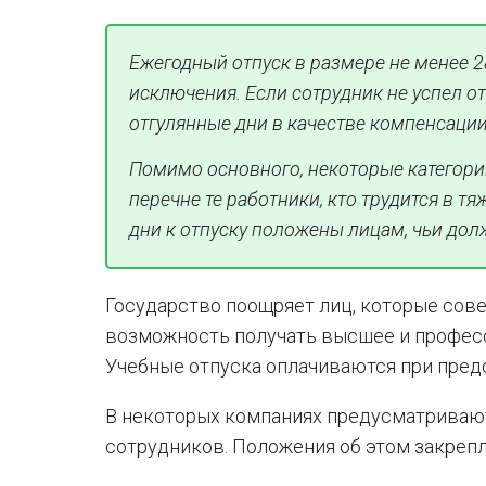
Ежегодный отпуск в размере не менее 
исключения. Если сотрудник не успел от
отгулянные дни в качестве компенсации
Помимо основного, некоторые категори
перечне те работники, кто трудится в 
дни к отпуску положены лицам, чьи до
Государство поощряет лиц, которые сов
возможность получать высшее и професс
Учебные отпуска оплачиваются при предо
В некоторых компаниях предусматриваю
сотрудников. Положения об этом закрепл