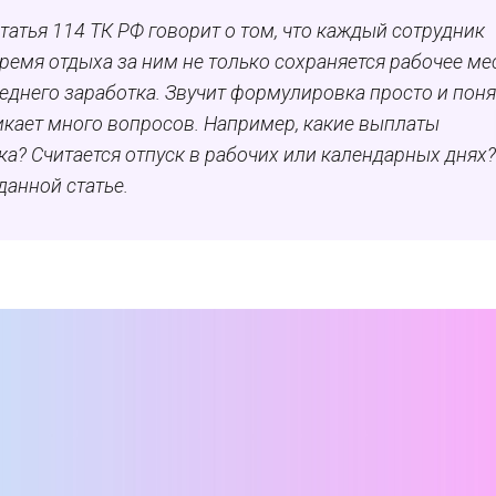
Статья 114 ТК РФ говорит о том, что каждый сотрудник
ремя отдыха за ним не только сохраняется рабочее ме
реднего заработка. Звучит формулировка просто и поня
икает много вопросов. Например, какие выплаты
ка? Считается отпуск в рабочих или календарных днях?
данной статье.