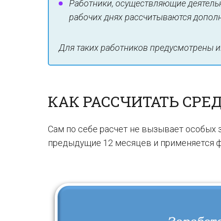
Работники, осуществляющие деятельн
рабочих днях рассчитываются дополн
Для таких работников предусмотрены и
КАК РАССЧИТАТЬ СРЕ
Сам по себе расчет не вызывает особых з
предыдущие 12 месяцев и применяется 