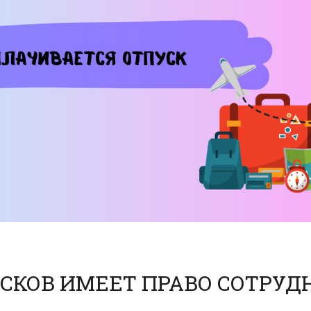
СКОВ ИМЕЕТ ПРАВО СОТРУД