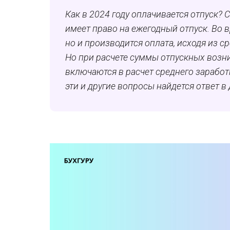
Как в 2024 году оплачивается отпуск? 
имеет право на ежегодный отпуск. Во в
но и производится оплата, исходя из с
Но при расчете суммы отпускных возн
включаются в расчет среднего заработ
эти и другие вопросы найдется ответ в 