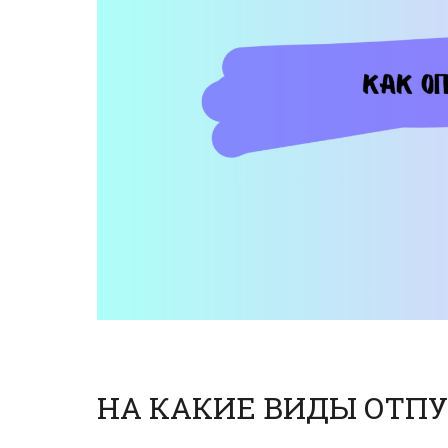
НА КАКИЕ ВИДЫ ОТПУ