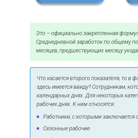
Это – официально закрепленная формула
Среднедневной заработок по общему пор
месяцев, предшествующих месяцу ухода 
Что касается второго показателя, то в 
здесь имеется ввиду? Сотрудникам, кот
календарных днях. Для некоторых катег
рабочих днях. К ним относятся:
Работники, с которыми заключается 
Сезонные рабочие