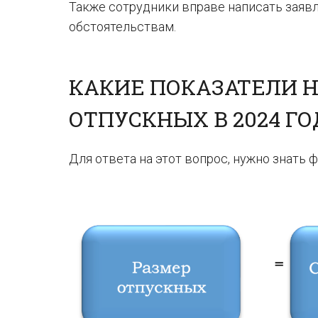
Также сотрудники вправе написать заяв
обстоятельствам.
КАКИЕ ПОКАЗАТЕЛИ 
ОТПУСКНЫХ В 2024 ГО
Для ответа на этот вопрос, нужно знать 