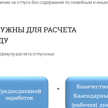
ление на отпуск без содержания по семейным и иным
НУЖНЫ ДЛЯ РАСЧЕТА
ДУ
формулу расчета отпускных: