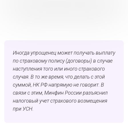
Иногда упрощенец может получать выплату
по страховому полису (договоры) в случае
наступления того или иного страхового
случая. В то же время, что делать с этой
суммой, НК РФ напрямую не говорит. В
связи с этим, Минфин России разъяснил
налоговый учет страхового возмещения
при УСН.