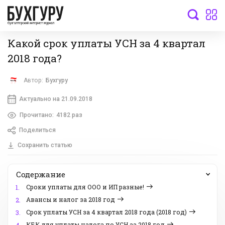
бухгалтерский интернет-журнал
Какой срок уплаты УСН за 4 квартал
2018 года?
Автор:
Бухгуру
Актуально на 21.09.2018
Прочитано:
4182 раз
Поделиться
Сохранить статью
Содержание
Сроки уплаты для ООО и ИП разные!
1.
Авансы и налог за 2018 год
2.
Срок уплаты УСН за 4 квартал 2018 года (2018 год)
3.
КБК для уплаты налога по УСН за 2018 год