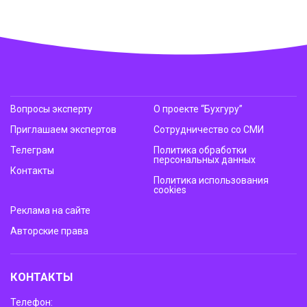
Вопросы эксперту
О проекте “Бухгуру”
Приглашаем экспертов
Сотрудничество со СМИ
Телеграм
Политика обработки
персональных данных
Контакты
Политика использования
cookies
Реклама на сайте
Авторские права
КОНТАКТЫ
Телефон: