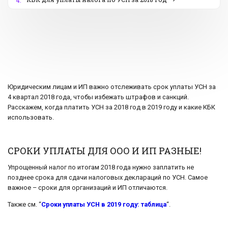
4.
Юридическим лицам и ИП важно отслеживать срок уплаты УСН за
4 квартал 2018 года, чтобы избежать штрафов и санкций.
Расскажем, когда платить УСН за 2018 год в 2019 году и какие КБК
использовать.
СРОКИ УПЛАТЫ ДЛЯ ООО И ИП РАЗНЫЕ!
Упрощенный налог по итогам 2018 года нужно заплатить не
позднее срока для сдачи налоговых деклараций по УСН. Самое
важное – сроки для организаций и ИП отличаются.
Также см. “
Сроки уплаты УСН в 2019 году: таблица
“.