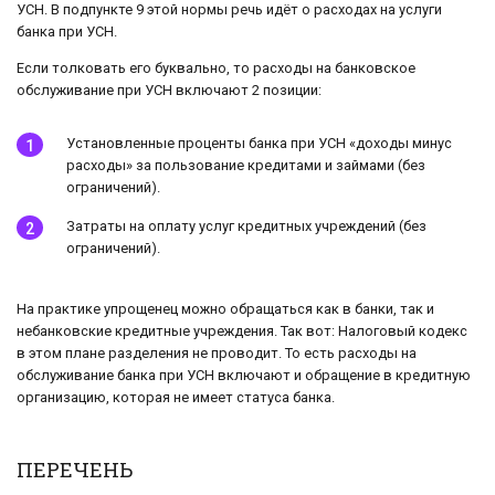
УСН. В подпункте 9 этой нормы речь идёт о расходах на услуги
банка при УСН.
Если толковать его буквально, то расходы на банковское
обслуживание при УСН включают 2 позиции:
Установленные проценты банка при УСН «доходы минус
расходы» за пользование кредитами и займами (без
ограничений).
Затраты на оплату услуг кредитных учреждений (без
ограничений).
На практике упрощенец можно обращаться как в банки, так и
небанковские кредитные учреждения. Так вот: Налоговый кодекс
в этом плане разделения не проводит. То есть расходы на
обслуживание банка при УСН включают и обращение в кредитную
организацию, которая не имеет статуса банка.
ПЕРЕЧЕНЬ