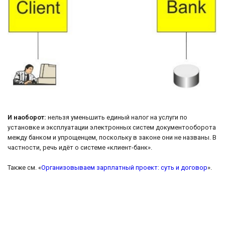
И наоборот:
нельзя уменьшить единый налог на услуги по
установке и эксплуатации электронных систем документооборота
между банком и упрощенцем, поскольку в законе они не названы. В
частности, речь идёт о системе «клиент-банк».
Также см. «
Организовываем зарплатный проект: суть и договор
».