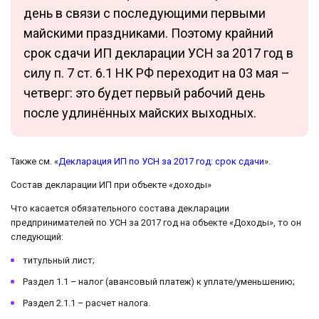
день в связи с последующими первыми
майскими праздниками. Поэтому крайний
срок сдачи ИП декларации УСН за 2017 год в
силу п. 7 ст. 6.1 НК РФ переходит на 03 мая –
четверг: это будет первый рабочий день
после удлинённых майских выходных.
Также см. «
Декларация ИП по УСН за 2017 год: срок сдачи
».
Состав декларации ИП при объекте «доходы»
Что касается обязательного состава декларации
предпринимателей по УСН за 2017 год на объекте «Доходы», то он
следующий:
титульный лист;
Раздел 1.1 – налог (авансовый платеж) к уплате/уменьшению;
Раздел 2.1.1 – расчет налога.