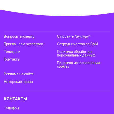
Вопросы эксперту
О проекте “Бухгуру”
Приглашаем экспертов
Сотрудничество со СМИ
Телеграм
Политика обработки
персональных данных
Контакты
Политика использования
cookies
Реклама на сайте
Авторские права
КОНТАКТЫ
Телефон: