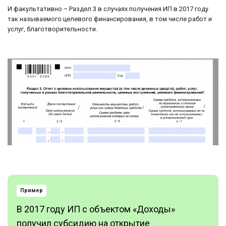
И факультативно – Раздел 3 в случаях получения ИП в 2017 году
так называемого целевого финансирования, в том числе работ и
услуг, благотворительности.
Пример
В 2017 году ИП с объектом «Доходы»
получил субсидию на открытие