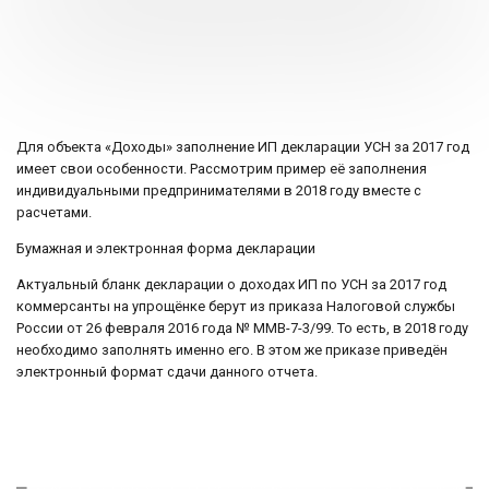
Для объекта «Доходы» заполнение ИП декларации УСН за 2017 год
имеет свои особенности. Рассмотрим пример её заполнения
индивидуальными предпринимателями в 2018 году вместе с
расчетами.
Бумажная и электронная форма декларации
Актуальный бланк декларации о доходах ИП по УСН за 2017 год
коммерсанты на упрощёнке берут из приказа Налоговой службы
России от 26 февраля 2016 года № ММВ-7-3/99. То есть, в 2018 году
необходимо заполнять именно его. В этом же приказе приведён
электронный формат сдачи данного отчета.