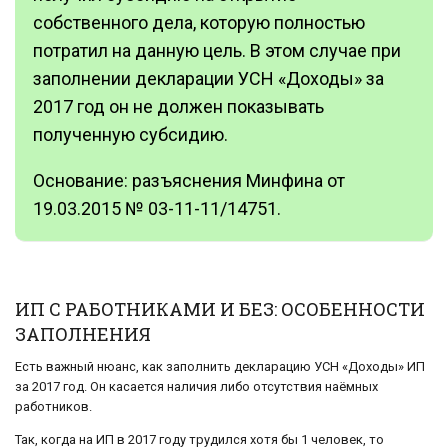
собственного дела, которую полностью
потратил на данную цель. В этом случае при
заполнении декларации УСН «Доходы» за
2017 год он не должен показывать
полученную субсидию.
Основание: разъяснения Минфина от
19.03.2015 № 03-11-11/14751.
ИП С РАБОТНИКАМИ И БЕЗ: ОСОБЕННОСТИ
ЗАПОЛНЕНИЯ
Есть важный нюанс, как заполнить декларацию УСН «Доходы» ИП
за 2017 год. Он касается наличия либо отсутствия наёмных
работников.
Так, когда на ИП в 2017 году трудился хотя бы 1 человек, то