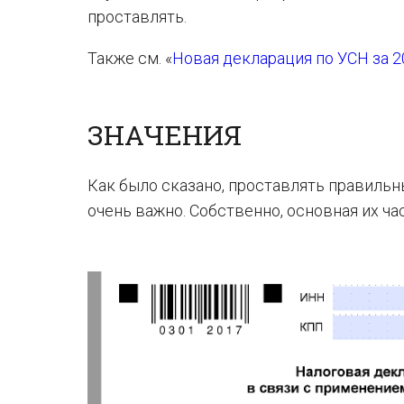
проставлять.
Также см. «
Новая декларация по УСН за 2
ЗНАЧЕНИЯ
Как было сказано, проставлять правильн
очень важно. Собственно, основная их ча