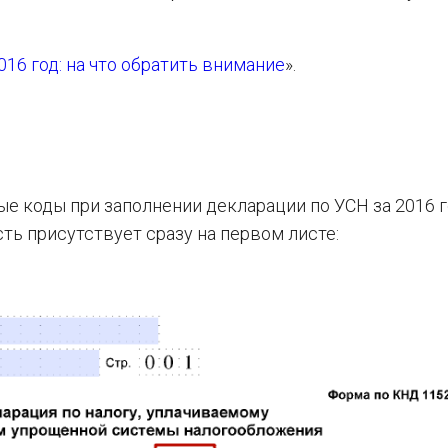
016 год: на что обратить внимание
».
ые коды при заполнении декларации по УСН за 2016 г
сть присутствует сразу на первом листе: