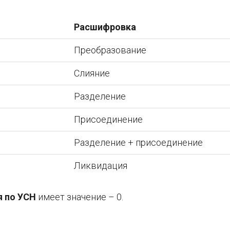
Расшифровка
Преобразование
Слияние
Разделение
Присоединение
Разделение + присоединение
Ликвидация
я по УСН
имеет значение – 0.