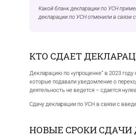
Какой бланк декларации по УСН примен
декларации по УСН отменили в связи с
КТО СДАЕТ ДЕКЛАРАЦИ
Декларацию по «упрощенке” в 2023 году 
которые подавали уведомление о переходе на
деятельность не ведется – сдается нуле
Сдачу декларации по УСН в связи с введ
НОВЫЕ СРОКИ СДАЧИ 