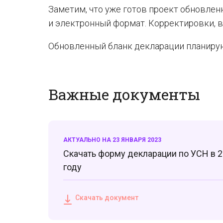
Заметим, что уже готов проект обновлен
и электронный формат. Корректировки, в
Обновленный бланк декларации планируют
Важные документы
АКТУАЛЬНО НА 23 ЯНВАРЯ 2023
Скачать форму декларации по УСН в 
году
Скачать документ