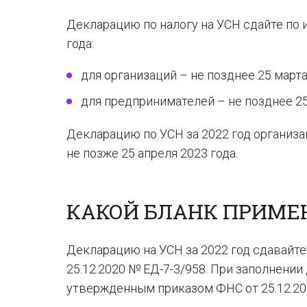
Декларацию по налогу на УСН сдайте по и
года:
для организаций – не позднее 25 март
для предпринимателей – не позднее 25
Декларацию по УСН за 2022 год организац
не позже 25 апреля 2023 года.
КАКОЙ БЛАНК ПРИМЕНЯ
Декларацию на УСН за 2022 год сдавайт
25.12.2020 № ЕД-7-3/958. При заполнени
утвержденным приказом ФНС от 25.12.20