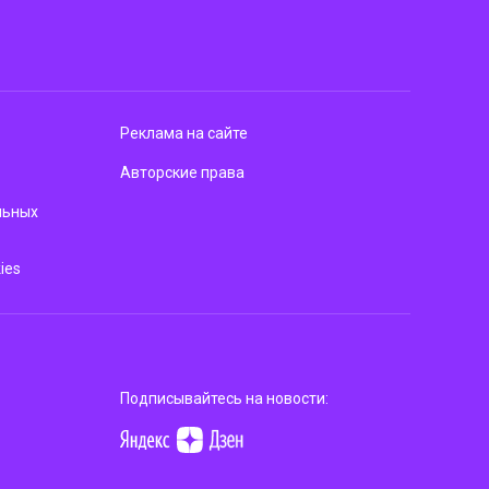
Реклама на сайте
Авторские права
льных
ies
Подписывайтесь на новости: