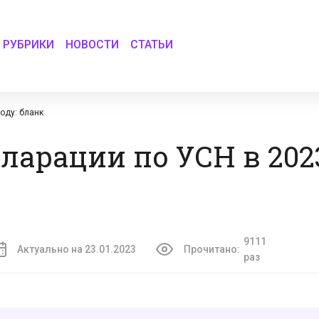
РУБРИКИ
НОВОСТИ
СТАТЬИ
оду: бланк
ларации по УСН в 2023
9111
Актуально на 23.01.2023
Прочитано:
раз