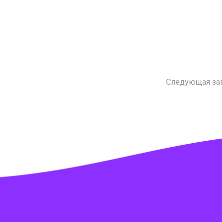
Следующая за