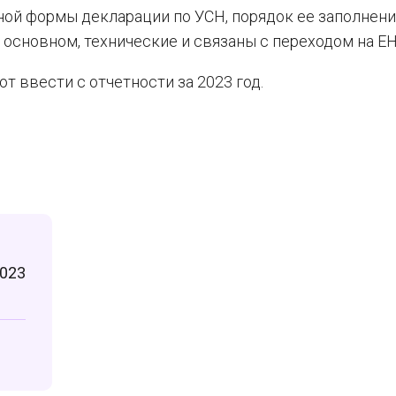
ной формы декларации по УСН, порядок ее заполнени
 основном, технические и связаны с переходом на ЕН
 ввести с отчетности за 2023 год.
2023