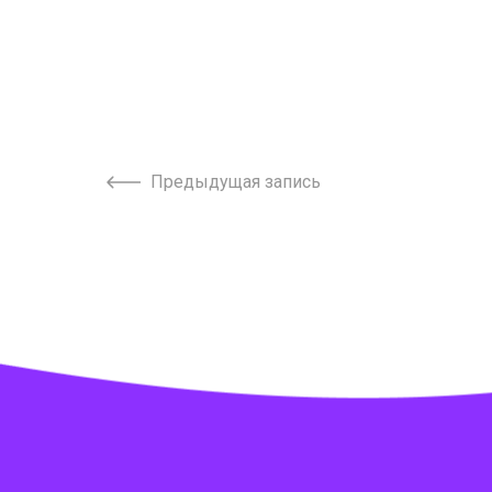
Предыдущая запись