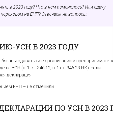
ять в 2023 году? Что в нем изменилось? Или сдачу
 переходом на ЕНП? Отвечаем на вопросы.
Ю-УСН В 2023 ГОДУ
обязаны сдавать все организации и предприниматели
 УСН (п. 1 ст. 346.12, п. 1 ст. 346.23 НК). Если
вая декларация.
ением ЕНП – не отменили.
ДЕКЛАРАЦИИ ПО УСН В 2023 