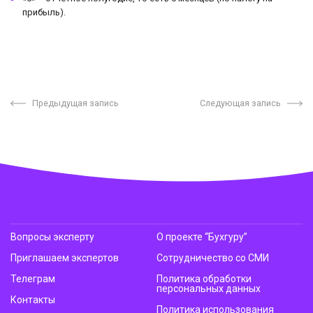
прибыль).
Предыдущая запись
Следующая запись
Вопросы эксперту
О проекте “Бухгуру”
Приглашаем экспертов
Сотрудничество со СМИ
Телеграм
Политика обработки
персональных данных
Контакты
Политика использования