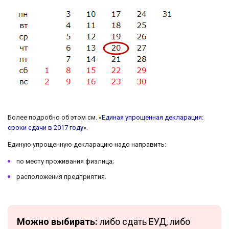
Более подробно об этом см. «
Единая упрощенная декларация:
сроки сдачи в 2017 году
».
Единую упрощенную декларацию надо направить:
по месту проживания физлица;
расположения предприятия.
Можно выбирать:
либо сдать ЕУД, либо