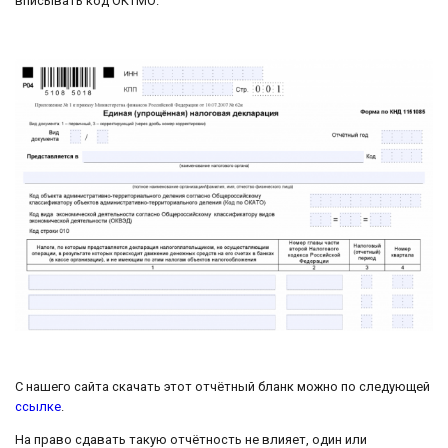
вписывать код ОКТМО.
С нашего сайта скачать этот отчётный бланк можно по следующей
ссылке
.
На право сдавать такую отчётность не влияет, один или