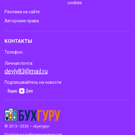
cookies
Реклама на сайте
Авторские права
КОНТАКТЫ
Телефон:
Личная почта:
deyly83@mail.ru
Подписывайтесь на новости:
© 2013—2026 – «Бухгуру»
Политика конфиденциальности