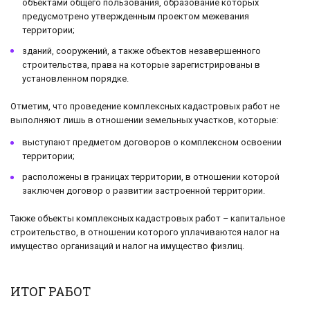
объектами общего пользования, образование которых
предусмотрено утвержденным проектом межевания
территории;
зданий, сооружений, а также объектов незавершенного
строительства, права на которые зарегистрированы в
установленном порядке.
Отметим, что проведение комплексных кадастровых работ не
выполняют лишь в отношении земельных участков, которые:
выступают предметом договоров о комплексном освоении
территории;
расположены в границах территории, в отношении которой
заключен договор о развитии застроенной территории.
Также объекты комплексных кадастровых работ – капитальное
строительство, в отношении которого уплачиваются налог на
имущество организаций и налог на имущество физлиц.
ИТОГ РАБОТ