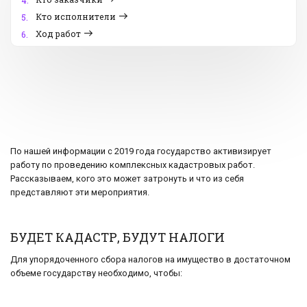
4.
Кто исполнители
5.
Ход работ
6.
По нашей информации с 2019 года государство активизирует
работу по проведению комплексных кадастровых работ.
Рассказываем, кого это может затронуть и что из себя
представляют эти мероприятия.
БУДЕТ КАДАСТР, БУДУТ НАЛОГИ
Для упорядоченного сбора налогов на имущество в достаточном
объеме государству необходимо, чтобы: