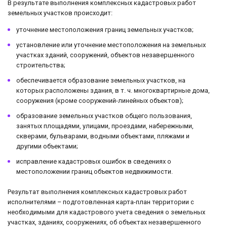
В результате выполнения комплексных кадастровых работ
земельных участков происходит:
уточнение местоположения границ земельных участков;
установление или уточнение местоположения на земельных
участках зданий, сооружений, объектов незавершенного
строительства;
обеспечивается образование земельных участков, на
которых расположены здания, в т. ч. многоквартирные дома,
сооружения (кроме сооружений-линейных объектов);
образование земельных участков общего пользования,
занятых площадями, улицами, проездами, набережными,
скверами, бульварами, водными объектами, пляжами и
другими объектами;
исправление кадастровых ошибок в сведениях о
местоположении границ объектов недвижимости.
Результат выполнения комплексных кадастровых работ
исполнителями – подготовленная карта-план территории с
необходимыми для кадастрового учета сведения о земельных
участках, зданиях, сооружениях, об объектах незавершенного