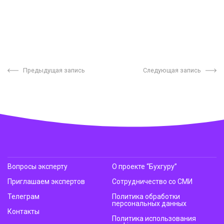
Предыдущая запись
Следующая запись
Вопросы эксперту
О проекте “Бухгуру”
Приглашаем экспертов
Сотрудничество со СМИ
Телеграм
Политика обработки
персональных данных
Контакты
Политика использования