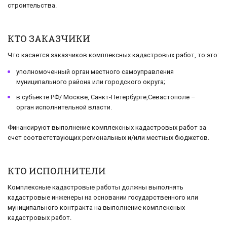
строительства.
КТО ЗАКАЗЧИКИ
Что касается заказчиков комплексных кадастровых работ, то это:
уполномоченный орган местного самоуправления
муниципального района или городского округа;
в субъекте РФ/ Москве, Санкт-Петербурге,Севастополе –
орган исполнительной власти.
Финансируют выполнение комплексных кадастровых работ за
счет соответствующих региональных и/или местных бюджетов.
КТО ИСПОЛНИТЕЛИ
Комплексные кадастровые работы должны выполнять
кадастровые инженеры на основании государственного или
муниципального контракта на выполнение комплексных
кадастровых работ.