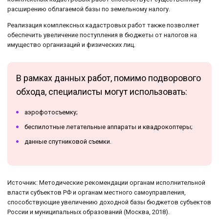
расширению облагаемой базы по земельному налогу.
Реализация комплексных кадастровых работ также позволяет
обеспечить увеличение поступления в бюджеты от налогов на
имущество организаций и физических лиц.
В рамках данных работ, помимо подворового
обхода, специалисты могут использовать:
аэрофотосъемку;
беспилотные летательные аппараты и квадрокоптеры;
данные спутниковой съемки.
Источник: Методические рекомендации органам исполнительной
власти субъектов РФ и органам местного самоуправления,
способствующие увеличению доходной базы бюджетов субъектов
России и муниципальных образований (Москва, 2018).