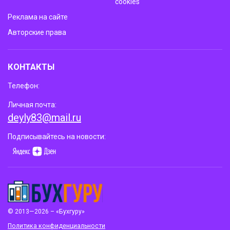
cookies
Реклама на сайте
Авторские права
КОНТАКТЫ
Телефон:
Личная почта:
deyly83@mail.ru
Подписывайтесь на новости:
© 2013—2026 – «Бухгуру»
Политика конфиденциальности