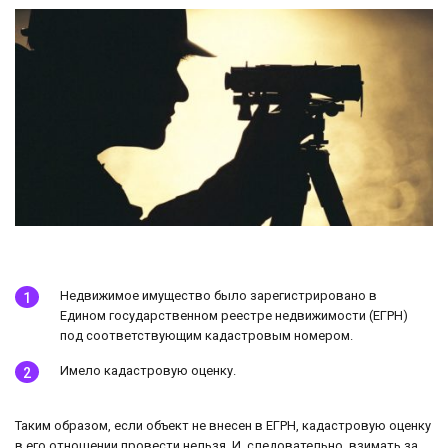
Недвижимое имущество было зарегистрировано в
Едином государственном реестре недвижимости (ЕГРН)
под соответствующим кадастровым номером.
Имело кадастровую оценку.
Таким образом, если объект не внесен в ЕГРН, кадастровую оценку
в его отношении провести нельзя. И, следовательно, взимать за