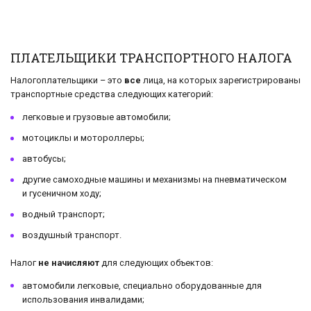
ПЛАТЕЛЬЩИКИ ТРАНСПОРТНОГО НАЛОГА
Налогоплательщики – это
все
лица, на которых зарегистрированы
транспортные средства следующих категорий:
легковые и грузовые автомобили;
мотоциклы и мотороллеры;
автобусы;
другие самоходные машины и механизмы на пневматическом
и гусеничном ходу;
водный транспорт;
воздушный транспорт.
Налог
не начисляют
для следующих объектов:
автомобили легковые, специально оборудованные для
использования инвалидами;