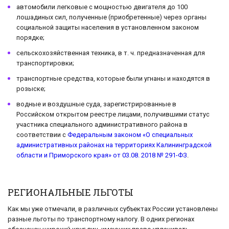
автомобили легковые с мощностью двигателя до 100
лошадиных сил, полученные (приобретенные) через органы
социальной защиты населения в установленном законом
порядке;
сельскохозяйственная техника, в т. ч. предназначенная для
транспортировки;
транспортные средства, которые были угнаны и находятся в
розыске;
водные и воздушные суда, зарегистрированные в
Российском открытом реестре лицами, получившими статус
участника специального административного района в
соответствии с
Федеральным законом «О специальных
административных районах на территориях Калининградской
области и Приморского края» от 03.08. 2018 № 291-ФЗ
.
РЕГИОНАЛЬНЫЕ ЛЬГОТЫ
Как мы уже отмечали, в различных субъектах России установлены
разные льготы по транспортному налогу. В одних регионах