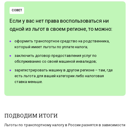
СОВЕТ
Если у вас нет права воспользоваться ни
одной из льгот в своем регионе, то можно:
оформить транспортное средство на родственника,
который имеет льготы по уплате налога;
заключить договор предоставления услуг по
обслуживанию со своей машиной инвалидов;
зарегистрировать машину в другом регионе – там, где
есть льгота для вашей категории либо налоговая
ставка меньше.
ПОДВОДИМ ИТОГИ
Льготы по транспортному налогу в России разнятся в зависимости