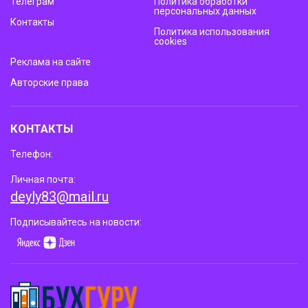
Телеграм
Политика обработки
персональных данных
Контакты
Политика использования
cookies
Реклама на сайте
Авторские права
КОНТАКТЫ
Телефон:
Личная почта:
deyly83@mail.ru
Подписывайтесь на новости: