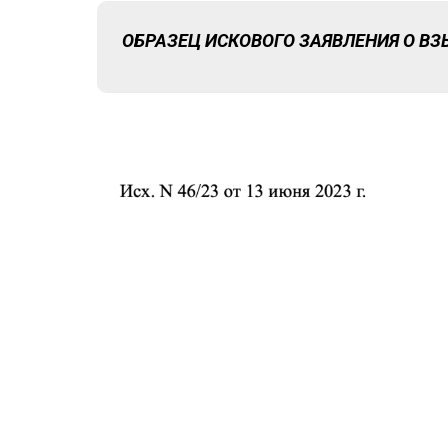
ОБРАЗЕЦ ИСКОВОГО ЗАЯВЛЕНИЯ О В