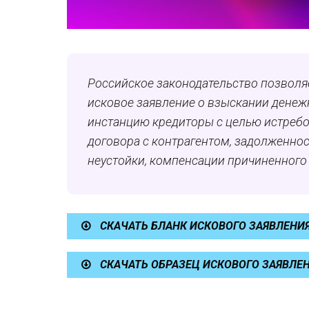
Российское законодательство позволяе
исковое заявление о взыскании денеж
инстанцию кредиторы с целью истребо
договора с контрагентом, задолженнос
неустойки, компенсации причиненного
СКАЧАТЬ БЛАНК ИСКОВОГО ЗАЯВЛЕНИЯ
СКАЧАТЬ ОБРАЗЕЦ ИСКОВОГО ЗАЯВЛЕН