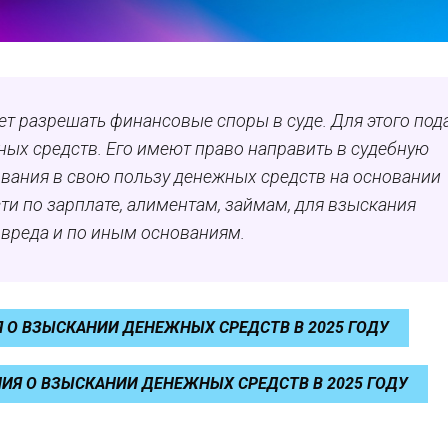
т разрешать финансовые споры в суде. Для этого под
ных средств. Его имеют право направить в судебную
вания в свою пользу денежных средств на основании
ти по зарплате, алиментам, займам, для взыскания
 вреда и по иным основаниям.
 О ВЗЫСКАНИИ ДЕНЕЖНЫХ СРЕДСТВ В 2025 ГОДУ
ИЯ О ВЗЫСКАНИИ ДЕНЕЖНЫХ СРЕДСТВ В 2025 ГОДУ