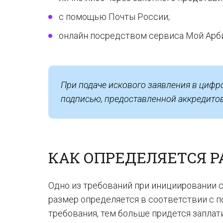
с помощью Почты России;
онлайн посредством сервиса Мой Арби
При подаче искового заявления в цифр
подписью, предоставленной аккредито
КАК ОПРЕДЕЛЯЕТСЯ 
Одно из требований при инициировании с
размер определяется в соответствии с
требования, тем больше придется запла