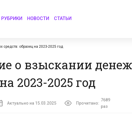
РУБРИКИ
НОВОСТИ
СТАТЬИ
 средств: образец на 2023-2025 год
ие о взыскании дене
на 2023-2025 год
7689
Актуально на 15.03.2025
Прочитано:
раз