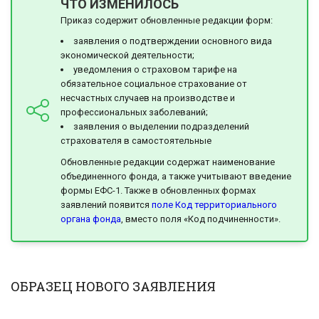
ЧТО ИЗМЕНИЛОСЬ
Приказ содержит обновленные редакции форм:
заявления о подтверждении основного вида
экономической деятельности;
уведомления о страховом тарифе на
обязательное социальное страхование от
несчастных случаев на производстве и
профессиональных заболеваний;
заявления о выделении подразделений
страхователя в самостоятельные
Обновленные редакции содержат наименование
объединенного фонда, а также учитывают введение
формы ЕФС-1. Также в обновленных формах
заявлений появится
поле Код территориального
органа фонда
, вместо поля «Код подчиненности».
ОБРАЗЕЦ НОВОГО ЗАЯВЛЕНИЯ