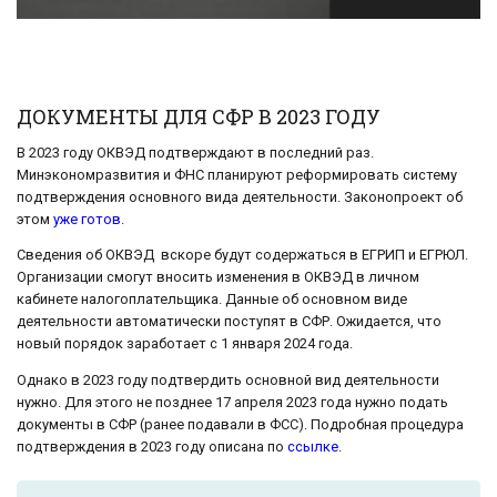
ДОКУМЕНТЫ ДЛЯ СФР В 2023 ГОДУ
В 2023 году ОКВЭД подтверждают в последний раз.
Минэкономразвития и ФНС планируют реформировать систему
подтверждения основного вида деятельности. Законопроект об
этом
уже готов
.
Сведения об ОКВЭД вскоре будут содержаться в ЕГРИП и ЕГРЮЛ.
Организации смогут вносить изменения в ОКВЭД в личном
кабинете налогоплательщика. Данные об основном виде
деятельности автоматически поступят в СФР. Ожидается, что
новый порядок заработает с 1 января 2024 года.
Однако в 2023 году подтвердить основной вид деятельности
нужно. Для этого не позднее 17 апреля 2023 года нужно подать
документы в СФР (ранее подавали в ФСС). Подробная процедура
подтверждения в 2023 году описана по
ссылке
.