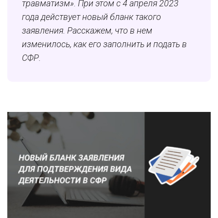
травматизм». При этом с 4 апреля 2023
года действует новый бланк такого
заявления. Расскажем, что в нем
изменилось, как его заполнить и подать в
СФР.