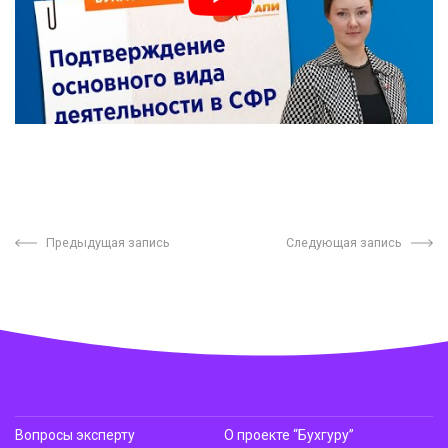
Предыдущая запись
Следующая запись
Вопросы эксперту
О проекте “Бухгуру”