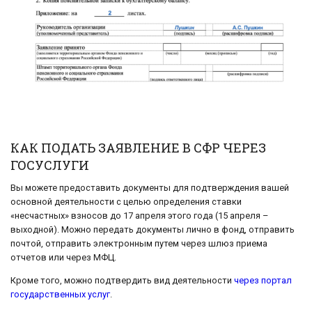
КАК ПОДАТЬ ЗАЯВЛЕНИЕ В СФР ЧЕРЕЗ
ГОСУСЛУГИ
Вы можете предоставить документы для подтверждения вашей
основной деятельности с целью определения ставки
«несчастных» взносов до 17 апреля этого года (15 апреля –
выходной). Можно передать документы лично в фонд, отправить
почтой, отправить электронным путем через шлюз приема
отчетов или через МФЦ.
Кроме того, можно подтвердить вид деятельности
через портал
государственных услуг
.