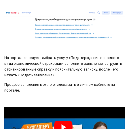
На портале следует выбрать услугу «Подтверждение основного
вида экономической страховки», заполнить заявление, загрузить
отсканированные справку и пояснительную записку, после чего
нажать «Подать заявление».
Процесс заявления можно отслеживать в личном кабинете на
портале.