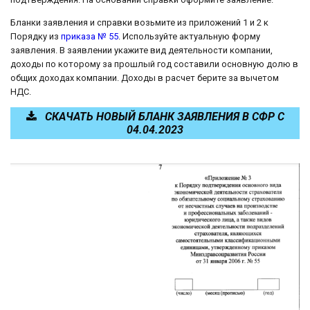
Бланки заявления и справки возьмите из приложений 1 и 2 к
Порядку из
приказа № 55
. Используйте актуальную форму
заявления. В заявлении укажите вид деятельности компании,
доходы по которому за прошлый год составили основную долю в
общих доходах компании. Доходы в расчет берите за вычетом
НДС.
СКАЧАТЬ НОВЫЙ БЛАНК ЗАЯВЛЕНИЯ В СФР С
04.04.2023