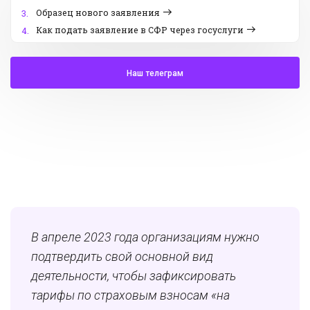
Образец нового заявления
3.
Как подать заявление в СФР через госуслуги
4.
Наш телеграм
В апреле 2023 года организациям нужно
подтвердить свой основной вид
деятельности, чтобы зафиксировать
тарифы по страховым взносам «на