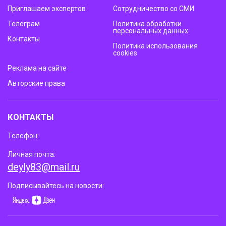
Приглашаем экспертов
Сотрудничество со СМИ
Телеграм
Политика обработки
персональных данных
Контакты
Политика использования
cookies
Реклама на сайте
Авторские права
КОНТАКТЫ
Телефон:
Личная почта:
deyly83@mail.ru
Подписывайтесь на новости: