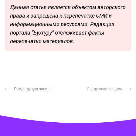
Данная статья является объектом авторского
права и запрещена к перепечатке СМИ и
информационными ресурсами. Редакция
портала “Бухгуру” отслеживает факты
перепечатки материалов.
Предыдущая запись
Следующая запись