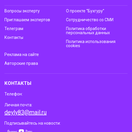
Вопросы эксперту
О проекте “Бухгуру”
Приглашаем экспертов
Сотрудничество со СМИ
Телеграм
Политика обработки
персональных данных
Контакты
Политика использования
cookies
Реклама на сайте
Авторские права
КОНТАКТЫ
Телефон:
Личная почта:
deyly83@mail.ru
Подписывайтесь на новости: