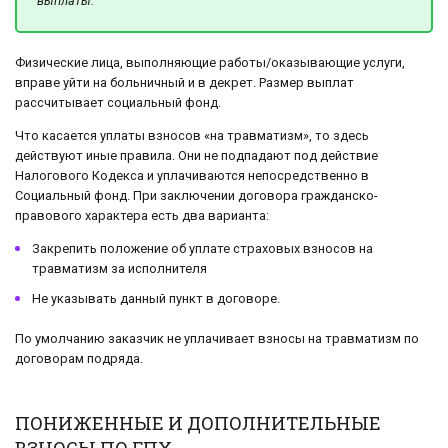
выплаты.
Физические лица, выполняющие работы/оказывающие услуги,
вправе уйти на больничный и в декрет. Размер выплат
рассчитывает социальный фонд.
Что касается уплаты взносов «на травматизм», то здесь
действуют иные правила. Они не подпадают под действие
Налогового Кодекса и уплачиваются непосредственно в
Социальный фонд. При заключении договора гражданско-
правового характера есть два варианта:
Закрепить положение об уплате страховых взносов на
травматизм за исполнителя
Не указывать данный пункт в договоре.
По умолчанию заказчик не уплачивает взносы на травматизм по
договорам подряда.
ПОНИЖЕННЫЕ И ДОПОЛНИТЕЛЬНЫЕ