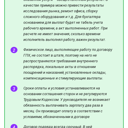
качестве примера можно привести результаты
исследования рынка, ремонт офиса, сборку
сложного оборудования и т.д. Для бухгалтера
основанием для выплат будет не табель учета
рабочего времени, а акт выполненных работ. При
расчете не имеет значения, сколько времени
исполнитель выполнял работу, важен результат.
Физическое лицо, выполняющее работу по договору
ГПХ, не состоит в штате, поэтому на него не
распространяются требования внутреннего
распорядка, локальные акты в отношении
поощрений и наказаний, установленные оклады,
компенсационные и стимулирующие выплаты.
Сроки оплаты и условия устанавливаются на
основании соглашения сторон и не регулируются
Трудовым Кодексом. У руководителя не возникает
обязанность выплачивать зарплату два раза в
месяц. Он производит оплату в соответствии с
условиями, обозначенными в договоре
Договор подряда всегда срочный. В ней