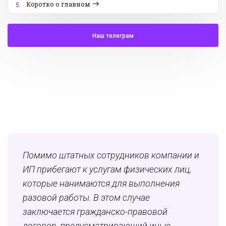
Коротко о главном
5.
Наш телеграм
Помимо штатных сотрудников компании и
ИП прибегают к услугам физических лиц,
которые нанимаются для выполнения
разовой работы. В этом случае
заключается гражданско-правовой
договор, предусматривающий иные