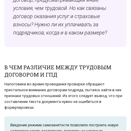
условия, чем трудовой. Но как связаны
договор оказания услуг и страховые
взносы? Нужно ли их уплачивать за
подрядчиков, когда и в каком размере?
В ЧЕМ РАЗЛИЧИЕ МЕЖДУ ТРУДОВЫМ
ДОГОВОРОМ И ГПД
Налоговики во время проведения проверки обращают
пристальное внимание договорам подряда, пытаясь найти в них
признаки трудовых отношений. Из этого следует вывод, что при
составлении текста документа нужно не ошибиться в
формулировках.
Введение режима самозанятости позволило построить новую
налоговую схему: расторгнуть договоры со штатным