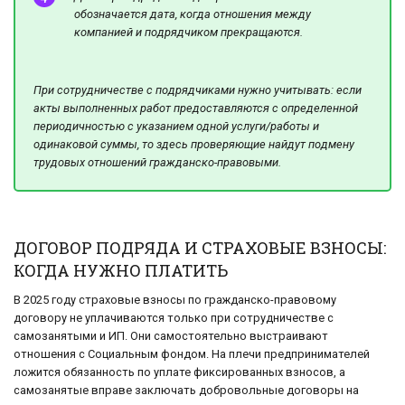
обозначается дата, когда отношения между
компанией и подрядчиком прекращаются.
При сотрудничестве с подрядчиками нужно учитывать: если
акты выполненных работ предоставляются с определенной
периодичностью с указанием одной услуги/работы и
одинаковой суммы, то здесь проверяющие найдут подмену
трудовых отношений гражданско-правовыми.
ДОГОВОР ПОДРЯДА И СТРАХОВЫЕ ВЗНОСЫ:
КОГДА НУЖНО ПЛАТИТЬ
В 2025 году страховые взносы по гражданско-правовому
договору не уплачиваются только при сотрудничестве с
самозанятыми и ИП. Они самостоятельно выстраивают
отношения с Социальным фондом. На плечи предпринимателей
ложится обязанность по уплате фиксированных взносов, а
самозанятые вправе заключать добровольные договоры на