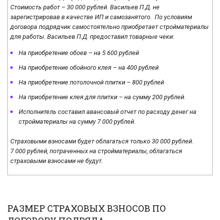
Стоимость работ – 30 000 рублей. Васильев П.Д. не
зарегистрировав в качестве ИП и самозанятого. По условиям
договора подрядчик самостоятельно приобретает стройматериалы
для работы. Васильев П.Д. предоставил товарные чеки:
На приобретение обоев – на 5 600 рублей
На приобретение обойного клея – на 400 рублей
На приобретение потолочной плитки – 800 рублей
На приобретение клея для плитки – на сумму 200 рублей.
Исполнитель составил авансовый отчет по расходу денег на
стройматериалы на сумму 7 000 рублей.
Страховыми взносами будет облагаться только 30 000 рублей.
7 000 рублей, потраченных на стройматериалы, облагаться
страховыми взносами не будут.
РАЗМЕР СТРАХОВЫХ ВЗНОСОВ ПО